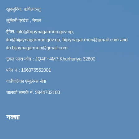
खुरुहुरिया, कपिलवस्तु
लुम्बिनी प्रदेश , नेपाल
ईमेल:
info@bijaynagarmun.gov.np
,
ito@bijaynagarmun.gov.np
,
bijaynagar.mun@gmail.com
and
ito.bijaynagarmun@gmail.com
गूगल प्लस कोड : JQ4F+4M7,Khurhuriya 32800
फोन नं.: 166076552001
गाउँपालिका एम्बुलेन्स सेवा
चालको सम्पर्क नं. 9844703100
नक्शा