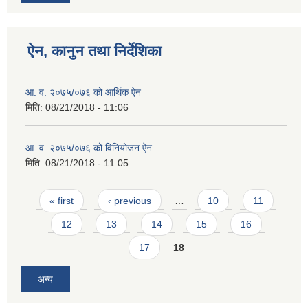
ऐन, कानुन तथा निर्देशिका
आ. व. २०७५/०७६ को आर्थिक ऐन
मिति:
08/21/2018 - 11:06
आ. व. २०७५/०७६ को विनियोजन ऐन
मिति:
08/21/2018 - 11:05
Pages
« first
‹ previous
…
10
11
12
13
14
15
16
17
18
अन्य