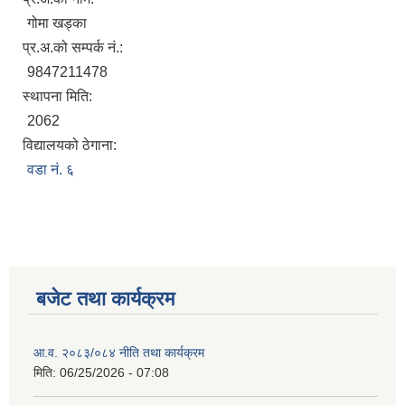
गोमा खड्का
प्र.अ.को सम्पर्क नं.:
9847211478
स्थापना मिति:
2062
विद्यालयको ठेगाना:
वडा नं. ६
बजेट तथा कार्यक्रम
आ.व. २०८३/०८४ नीति तथा कार्यक्रम
मिति:
06/25/2026 - 07:08