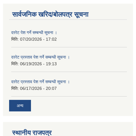
सार्वजनिक खरिद/बोलपत्र सूचना
दररेट पेश गर्ने सम्बन्धी सूचना ।
मिति:
07/20/2026 - 17:02
दररेट प्रस्ताव पेश गर्ने सम्बन्धी सूचना ।
मिति:
06/19/2026 - 19:13
दररेट प्रस्ताव पेश गर्ने सम्बन्धी सूचना ।
मिति:
06/17/2026 - 20:07
अन्य
स्थानीय राजपत्र