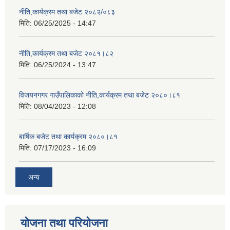
नीति,कार्यक्रम तथा बजेट २०८२/०८३
मिति:
06/25/2025 - 14:47
नीति,कार्यक्रम तथा बजेट २०८१।८२
मिति:
06/25/2024 - 13:47
विजयनगगर गाउँपालिकाको नीति,कार्यक्रम तथा बजेट २०८०।८१
मिति:
08/04/2023 - 12:08
बार्षिक बजेट तथा कार्यक्रम २०८०।८१
मिति:
07/17/2023 - 16:09
अन्य
योजना तथा परियोजना