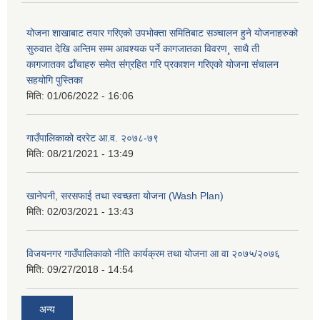
योजना शाखाबाट तयार गरिएको उपभोक्ता समितिबाट सञ्चालन हुने योजनाहरुको
सुरुवात देखि अन्तिम सम्म आवश्यक पर्ने कागजातका विवरण¸ साथै ती
कागजातका ढाँचाहरु समेत संग्रहित गरि प्रकाशन गरिएको योजना संचालन
सहयोगि पुस्तिका
मिति:
01/06/2022 - 16:06
गाउँपालिकाको दररेट आ.व. २०७८-७९
मिति:
08/21/2021 - 13:49
खानेपनी, सरसफाई तथा स्वच्छता योजना (Wash Plan)
मिति:
02/03/2021 - 13:43
विजयनगर गाउँपालिकाको नीति कार्यक्रम तथा योजना आ वा २०७५/२०७६
मिति:
09/27/2018 - 14:54
अन्य