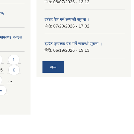
मिति:
08/07/2026 - 13:12
०७६
दररेट पेश गर्ने सम्बन्धी सूचना ।
मिति:
07/20/2026 - 17:02
ा मापदण्ड २०७४
दररेट प्रस्ताव पेश गर्ने सम्बन्धी सूचना ।
मिति:
06/19/2026 - 19:13
1
अन्य
5
6
…
 »