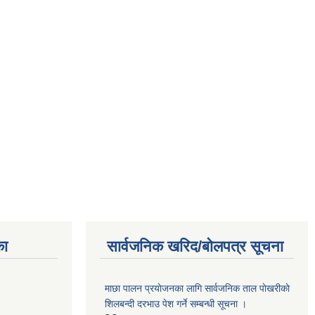
का
सार्वजनिक खरिद/बोलपत्र सूचना
माछा पालन प्रयाेजनका लागि सार्वजनिक ताल पाेखरीकाे
शिलबन्दी दरभाउ पेश गर्ने सम्बन्धी सूचना ।