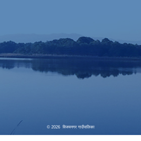
© 2026 विजयनगर गाउँपालिका