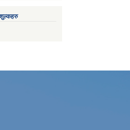
ुल्कहरु