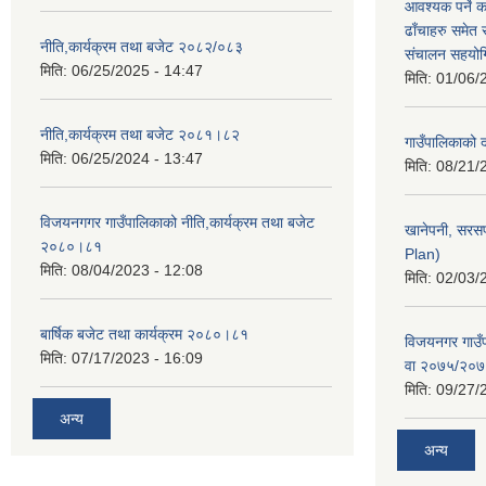
आवश्यक पर्ने 
ढाँचाहरु समेत
नीति,कार्यक्रम तथा बजेट २०८२/०८३
संचालन सहयोगि
मिति:
06/25/2025 - 14:47
मिति:
01/06/
नीति,कार्यक्रम तथा बजेट २०८१।८२
गाउँपालिकाको
मिति:
06/25/2024 - 13:47
मिति:
08/21/
विजयनगगर गाउँपालिकाको नीति,कार्यक्रम तथा बजेट
खानेपनी, सरस
२०८०।८१
Plan)
मिति:
08/04/2023 - 12:08
मिति:
02/03/
बार्षिक बजेट तथा कार्यक्रम २०८०।८१
विजयनगर गाउँप
मिति:
07/17/2023 - 16:09
वा २०७५/२०
मिति:
09/27/
अन्य
अन्य