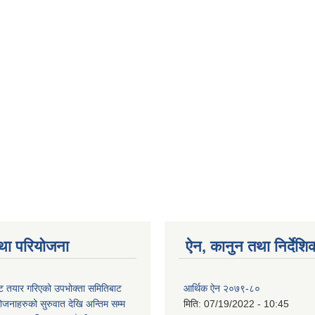
था परियोजना
ऐन, कानुन तथा निर्देशि
 तयार गरिएको उपभोक्ता समितिबाट
आर्थिक ऐन २०७९-८०
ोजनाहरुको सुरुवात देखि अन्तिम सम्म
मिति:
07/19/2022 - 10:45