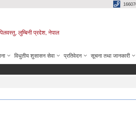
16607
िलवस्तु, लुम्बिनी प्रदेश, नेपाल
जना
विधुतीय शुसासन सेवा
प्रतिवेदन
सूचना तथा जानकारी