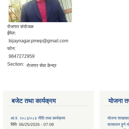
रोजगार संयोजक
ईमेल:
bijaynagar.pmep@gmail.com
फोन:
9847272959
Section:
रोजगार सेवा केन्द्र
बजेट तथा कार्यक्रम
योजना त
आ.व. २०८३/०८४ नीति तथा कार्यक्रम
योजना शाखाबाट
मिति:
06/25/2026 - 07:08
सञ्चालन हुने य