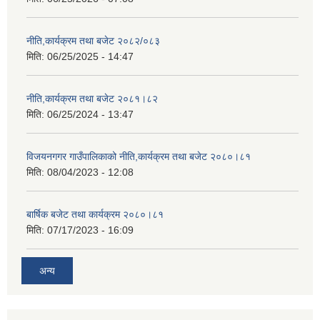
नीति,कार्यक्रम तथा बजेट २०८२/०८३
मिति:
06/25/2025 - 14:47
नीति,कार्यक्रम तथा बजेट २०८१।८२
मिति:
06/25/2024 - 13:47
विजयनगगर गाउँपालिकाको नीति,कार्यक्रम तथा बजेट २०८०।८१
मिति:
08/04/2023 - 12:08
बार्षिक बजेट तथा कार्यक्रम २०८०।८१
मिति:
07/17/2023 - 16:09
अन्य