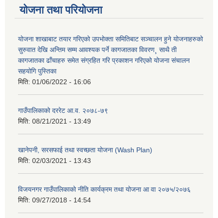
योजना तथा परियोजना
योजना शाखाबाट तयार गरिएको उपभोक्ता समितिबाट सञ्चालन हुने योजनाहरुको
सुरुवात देखि अन्तिम सम्म आवश्यक पर्ने कागजातका विवरण¸ साथै ती
कागजातका ढाँचाहरु समेत संग्रहित गरि प्रकाशन गरिएको योजना संचालन
सहयोगि पुस्तिका
मिति:
01/06/2022 - 16:06
गाउँपालिकाको दररेट आ.व. २०७८-७९
मिति:
08/21/2021 - 13:49
खानेपनी, सरसफाई तथा स्वच्छता योजना (Wash Plan)
मिति:
02/03/2021 - 13:43
विजयनगर गाउँपालिकाको नीति कार्यक्रम तथा योजना आ वा २०७५/२०७६
मिति:
09/27/2018 - 14:54