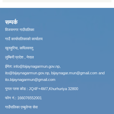
सम्पर्क
विजयनगर गाउँपालिका
गाउँ कार्यापालिकाको कार्यालय
खुरुहुरिया, कपिलवस्तु
लुम्बिनी प्रदेश , नेपाल
ईमेल:
info@bijaynagarmun.gov.np
,
ito@bijaynagarmun.gov.np
,
bijaynagar.mun@gmail.com
and
ito.bijaynagarmun@gmail.com
गूगल प्लस कोड : JQ4F+4M7,Khurhuriya 32800
फोन नं.: 166076552001
गाउँपालिका एम्बुलेन्स सेवा