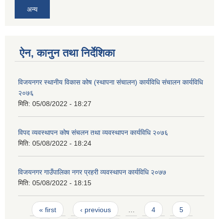
अन्य
ऐन, कानुन तथा निर्देशिका
विजयनगर स्थानीय विकास कोष (स्थापना संचालन) कार्यविधि संचालन कार्यविधि
२०७६
मिति:
05/08/2022 - 18:27
विपद व्यवस्थापन कोष संचलन तथा व्यवस्थापन कार्यविधि २०७६
मिति:
05/08/2022 - 18:24
विजयनगर गाउँपालिका नगर प्रहरी व्यवस्थापन कार्यविधि २०७७
मिति:
05/08/2022 - 18:15
Pages
« first
‹ previous
…
4
5