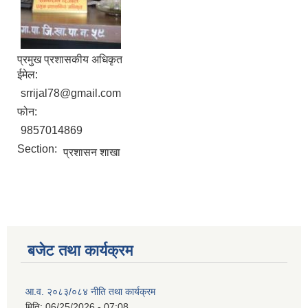
प्रमुख प्रशासकीय अधिकृत
ईमेल:
srrijal78@gmail.com
फोन:
9857014869
Section:
प्रशासन शाखा
बजेट तथा कार्यक्रम
आ.व. २०८३/०८४ नीति तथा कार्यक्रम
मिति:
06/25/2026 - 07:08