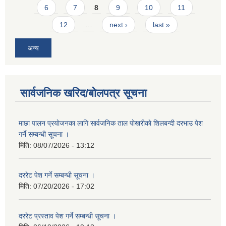
6
7
8
9
10
11
12
…
next ›
last »
अन्य
सार्वजनिक खरिद/बोलपत्र सूचना
माछा पालन प्रयाेजनका लागि सार्वजनिक ताल पाेखरीकाे शिलबन्दी दरभाउ पेश
गर्ने सम्बन्धी सूचना ।
मिति:
08/07/2026 - 13:12
दररेट पेश गर्ने सम्बन्धी सूचना ।
मिति:
07/20/2026 - 17:02
दररेट प्रस्ताव पेश गर्ने सम्बन्धी सूचना ।