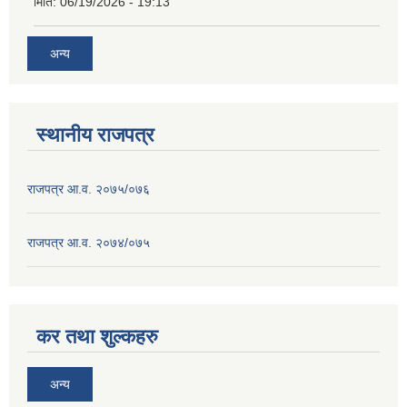
मिति:
06/19/2026 - 19:13
अन्य
स्थानीय राजपत्र
राजपत्र आ.व. २०७५/०७६
राजपत्र आ.व. २०७४/०७५
कर तथा शुल्कहरु
अन्य