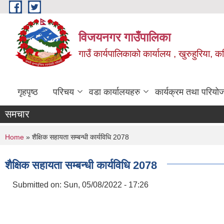
Skip to main content
विजयनगर गाउँपालिका
गाउँ कार्यपालिकाको कार्यालय , खुरुहुरिया, कप
गृहपृष्ठ
परिचय
वडा कार्यालयहरु
कार्यक्रम तथा परियो
समचार
You are here
Home
» शैक्षिक सहायता सम्बन्धी कार्यविधि 2078
शैक्षिक सहायता सम्बन्धी कार्यविधि 2078
Submitted on:
Sun, 05/08/2022 - 17:26