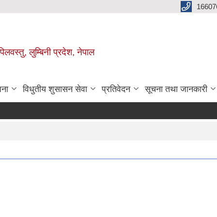
16607
िलवस्तु, लुम्बिनी प्रदेश, नेपाल
जना
विधुतीय शुसासन सेवा
प्रतिवेदन
सूचना तथा जानकारी