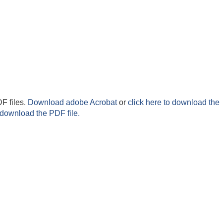
F files.
Download adobe Acrobat
or
click here to download the 
 download the PDF file.