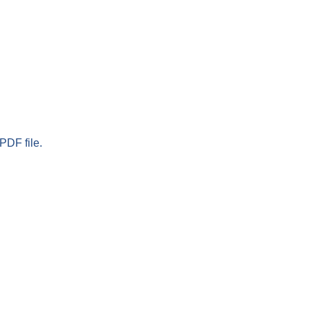
PDF file.