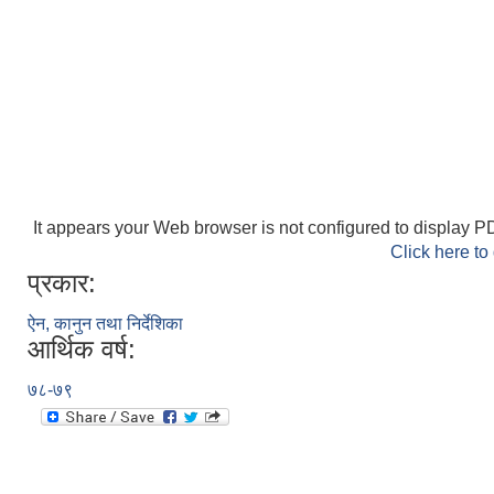
It appears your Web browser is not configured to display PD
Click here to
प्रकार:
ऐन, कानुन तथा निर्देशिका
आर्थिक वर्ष:
७८-७९