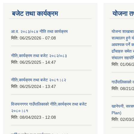
बजेट तथा कार्यक्रम
योजना त
आ.व. २०८३/०८४ नीति तथा कार्यक्रम
योजना शाखाबाट
मिति:
06/25/2026 - 07:08
सञ्चालन हुने य
आवश्यक पर्ने 
ढाँचाहरु समेत
नीति,कार्यक्रम तथा बजेट २०८२/०८३
संचालन सहयोगि
मिति:
06/25/2025 - 14:47
मिति:
01/06/
नीति,कार्यक्रम तथा बजेट २०८१।८२
गाउँपालिकाको
मिति:
06/25/2024 - 13:47
मिति:
08/21/
विजयनगगर गाउँपालिकाको नीति,कार्यक्रम तथा बजेट
खानेपनी, सरस
२०८०।८१
Plan)
मिति:
08/04/2023 - 12:08
मिति:
02/03/