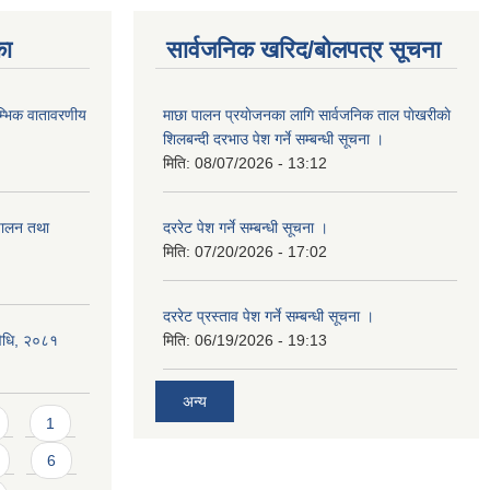
का
सार्वजनिक खरिद/बोलपत्र सूचना
रम्भिक वातावरणीय
माछा पालन प्रयाेजनका लागि सार्वजनिक ताल पाेखरीकाे
शिलबन्दी दरभाउ पेश गर्ने सम्बन्धी सूचना ।
मिति:
08/07/2026 - 13:12
्चालन तथा
दररेट पेश गर्ने सम्बन्धी सूचना ।
मिति:
07/20/2026 - 17:02
दररेट प्रस्ताव पेश गर्ने सम्बन्धी सूचना ।
विधि, २०८१
मिति:
06/19/2026 - 19:13
अन्य
1
6