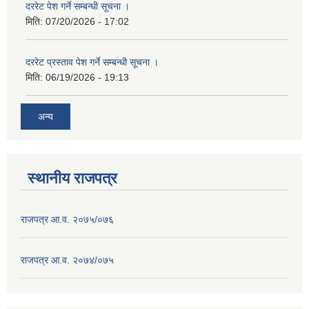
दररेट पेश गर्ने सम्बन्धी सूचना ।
मिति:
07/20/2026 - 17:02
दररेट प्रस्ताव पेश गर्ने सम्बन्धी सूचना ।
मिति:
06/19/2026 - 19:13
अन्य
स्थानीय राजपत्र
राजपत्र आ.व. २०७५/०७६
राजपत्र आ.व. २०७४/०७५