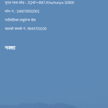
गूगल प्लस कोड : JQ4F+4M7,Khurhuriya 32800
फोन नं.: 166076552001
गाउँपालिका एम्बुलेन्स सेवा
चालको सम्पर्क नं. 9844703100
नक्शा