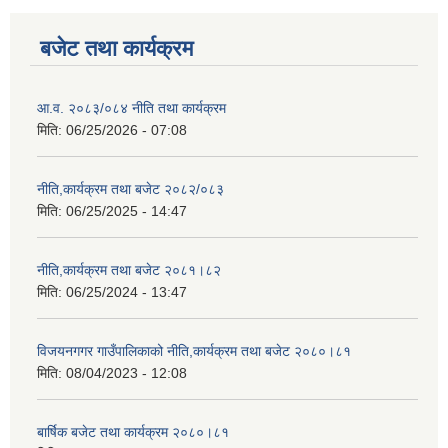
बजेट तथा कार्यक्रम
आ.व. २०८३/०८४ नीति तथा कार्यक्रम
मिति:
06/25/2026 - 07:08
नीति,कार्यक्रम तथा बजेट २०८२/०८३
मिति:
06/25/2025 - 14:47
नीति,कार्यक्रम तथा बजेट २०८१।८२
मिति:
06/25/2024 - 13:47
विजयनगगर गाउँपालिकाको नीति,कार्यक्रम तथा बजेट २०८०।८१
मिति:
08/04/2023 - 12:08
बार्षिक बजेट तथा कार्यक्रम २०८०।८१