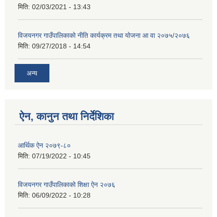
मिति:
02/03/2021 - 13:43
विजयनगर गाउँपालिकाको नीति कार्यक्रम तथा योजना आ वा २०७५/२०७६
मिति:
09/27/2018 - 14:54
अन्य
ऐन, कानुन तथा निर्देशिका
आर्थिक ऐन २०७९-८०
मिति:
07/19/2022 - 10:45
विजयनगर गाउँपालिकाको शिक्षा ऐन २०७६
मिति:
06/09/2022 - 10:28