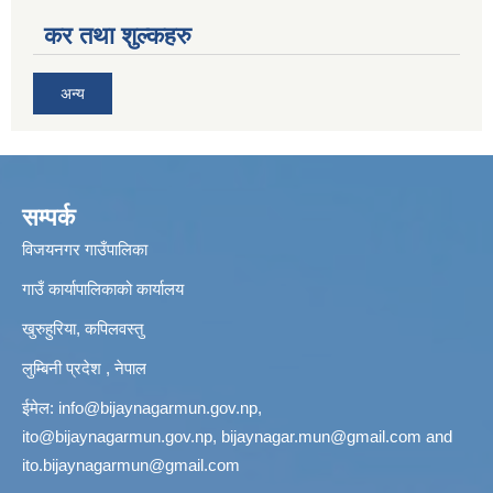
कर तथा शुल्कहरु
अन्य
सम्पर्क
विजयनगर गाउँपालिका
गाउँ कार्यापालिकाको कार्यालय
खुरुहुरिया, कपिलवस्तु
लुम्बिनी प्रदेश , नेपाल
ईमेल:
info@bijaynagarmun.gov.np
,
ito@bijaynagarmun.gov.np
,
bijaynagar.mun@gmail.com
and
ito.bijaynagarmun@gmail.com