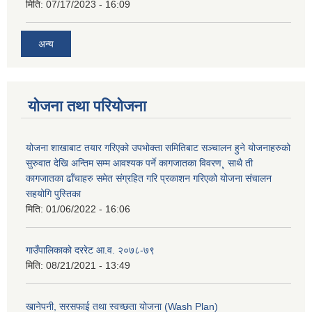
मिति:
07/17/2023 - 16:09
अन्य
योजना तथा परियोजना
योजना शाखाबाट तयार गरिएको उपभोक्ता समितिबाट सञ्चालन हुने योजनाहरुको
सुरुवात देखि अन्तिम सम्म आवश्यक पर्ने कागजातका विवरण¸ साथै ती
कागजातका ढाँचाहरु समेत संग्रहित गरि प्रकाशन गरिएको योजना संचालन
सहयोगि पुस्तिका
मिति:
01/06/2022 - 16:06
गाउँपालिकाको दररेट आ.व. २०७८-७९
मिति:
08/21/2021 - 13:49
खानेपनी, सरसफाई तथा स्वच्छता योजना (Wash Plan)