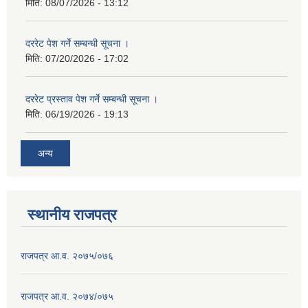
मिति:
08/07/2026 - 13:12
दररेट पेश गर्ने सम्बन्धी सूचना ।
मिति:
07/20/2026 - 17:02
दररेट प्रस्ताव पेश गर्ने सम्बन्धी सूचना ।
मिति:
06/19/2026 - 19:13
अन्य
स्थानीय राजपत्र
राजपत्र आ.व. २०७५/०७६
राजपत्र आ.व. २०७४/०७५