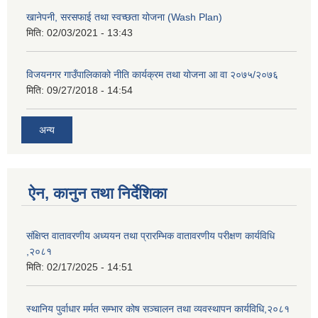
खानेपनी, सरसफाई तथा स्वच्छता योजना (Wash Plan)
मिति:
02/03/2021 - 13:43
विजयनगर गाउँपालिकाको नीति कार्यक्रम तथा योजना आ वा २०७५/२०७६
मिति:
09/27/2018 - 14:54
अन्य
ऐन, कानुन तथा निर्देशिका
संक्षिप्त वातावरणीय अध्ययन तथा प्रारम्भिक वातावरणीय परीक्षण कार्यविधि
,२०८१
मिति:
02/17/2025 - 14:51
स्थानिय पुर्वाधार मर्मत सम्भार कोष सञ्चालन तथा व्यवस्थापन कार्यविधि,२०८१