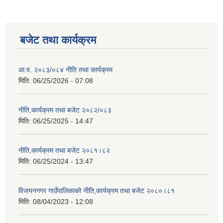
बजेट तथा कार्यक्रम
आ.व. २०८३/०८४ नीति तथा कार्यक्रम
मिति:
06/25/2026 - 07:08
नीति,कार्यक्रम तथा बजेट २०८२/०८३
मिति:
06/25/2025 - 14:47
नीति,कार्यक्रम तथा बजेट २०८१।८२
मिति:
06/25/2024 - 13:47
विजयनगगर गाउँपालिकाको नीति,कार्यक्रम तथा बजेट २०८०।८१
मिति:
08/04/2023 - 12:08