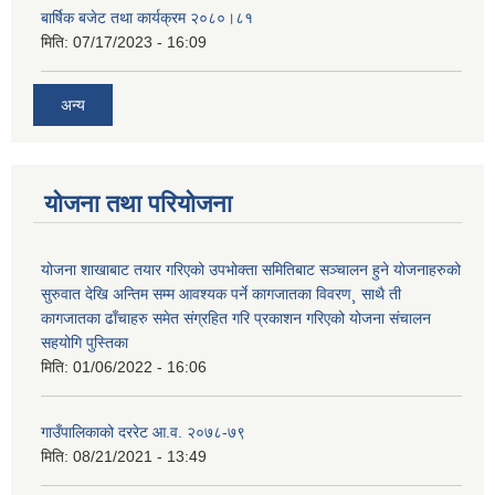
बार्षिक बजेट तथा कार्यक्रम २०८०।८१
मिति:
07/17/2023 - 16:09
अन्य
योजना तथा परियोजना
योजना शाखाबाट तयार गरिएको उपभोक्ता समितिबाट सञ्चालन हुने योजनाहरुको
सुरुवात देखि अन्तिम सम्म आवश्यक पर्ने कागजातका विवरण¸ साथै ती
कागजातका ढाँचाहरु समेत संग्रहित गरि प्रकाशन गरिएको योजना संचालन
सहयोगि पुस्तिका
मिति:
01/06/2022 - 16:06
गाउँपालिकाको दररेट आ.व. २०७८-७९
मिति:
08/21/2021 - 13:49