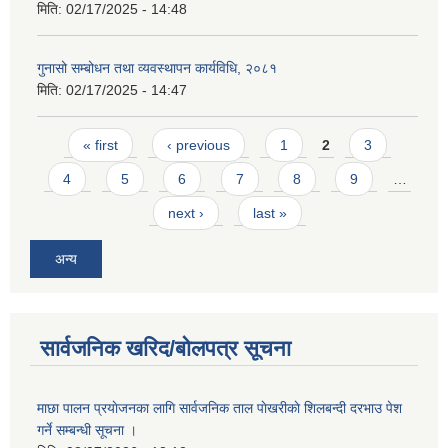
मिति:
02/17/2025 - 14:48
गुनासो सम्बोधन तथा व्यवस्थापन कार्यविधि, २०८१
मिति:
02/17/2025 - 14:47
Pages
« first
‹ previous
1
2
3
4
5
6
7
8
9
…
next ›
last »
अन्य
सार्वजनिक खरिद/बोलपत्र सूचना
माछा पालन प्रयाेजनका लागि सार्वजनिक ताल पाेखरीकाे शिलबन्दी दरभाउ पेश
गर्ने सम्बन्धी सूचना ।