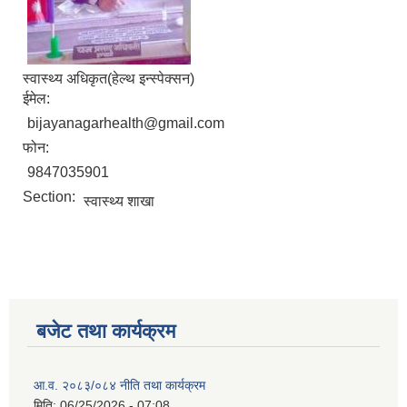
स्वास्थ्य अधिकृत(हेल्थ इन्स्पेक्सन)
ईमेल:
bijayanagarhealth@gmail.com
फोन:
9847035901
Section:
स्वास्थ्य शाखा
बजेट तथा कार्यक्रम
आ.व. २०८३/०८४ नीति तथा कार्यक्रम
मिति:
06/25/2026 - 07:08