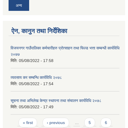
अन्य
ऐन, कानुन तथा निर्देशिका
विजयनगर गाउँपालिका कर्मचारीहरु प्रोत्साहन तथा फिल्ड भत्ता सम्बन्धी कार्यविधि
२०७७
मिति:
05/08/2022 - 17:58
व्यवसाय कर सम्बन्धि कार्यविधि २०७८
मिति:
05/08/2022 - 17:54
सूचना तथा अभिलेख केन्द्र स्थापना तथा संचालन कार्यविधि २०७८
मिति:
05/08/2022 - 17:49
Pages
« first
‹ previous
…
5
6