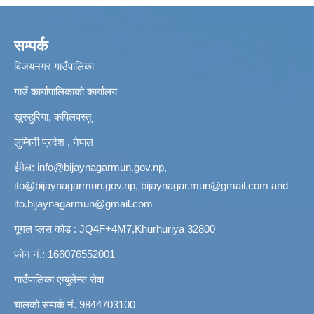
सम्पर्क
विजयनगर गाउँपालिका
गाउँ कार्यापालिकाको कार्यालय
खुरुहुरिया, कपिलवस्तु
लुम्बिनी प्रदेश , नेपाल
ईमेल:
info@bijaynagarmun.gov.np
,
ito@bijaynagarmun.gov.np
,
bijaynagar.mun@gmail.com
and
ito.bijaynagarmun@gmail.com
गूगल प्लस कोड : JQ4F+4M7,Khurhuriya 32800
फोन नं.: 166076552001
गाउँपालिका एम्बुलेन्स सेवा
चालको सम्पर्क नं. 9844703100