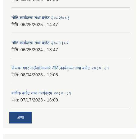
नीति,कार्यक्रम तथा बजेट २०८२/०८३
मिति:
06/25/2025 - 14:47
नीति,कार्यक्रम तथा बजेट २०८१।८२
मिति:
06/25/2024 - 13:47
विजयनगगर गाउँपालिकाको नीति,कार्यक्रम तथा बजेट २०८०।८१
मिति:
08/04/2023 - 12:08
बार्षिक बजेट तथा कार्यक्रम २०८०।८१
मिति:
07/17/2023 - 16:09
अन्य