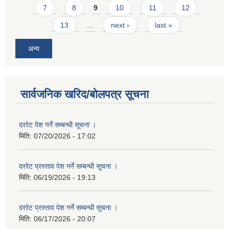
7
8
9
10
11
12
13
…
next ›
last »
अन्य
सार्वजनिक खरिद/बोलपत्र सूचना
दररेट पेश गर्ने सम्बन्धी सूचना ।
मिति:
07/20/2026 - 17:02
दररेट प्रस्ताव पेश गर्ने सम्बन्धी सूचना ।
मिति:
06/19/2026 - 19:13
दररेट प्रस्ताव पेश गर्ने सम्बन्धी सूचना ।
मिति:
06/17/2026 - 20:07