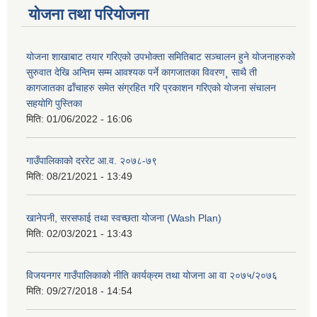
योजना तथा परियोजना
योजना शाखाबाट तयार गरिएको उपभोक्ता समितिबाट सञ्चालन हुने योजनाहरुको
सुरुवात देखि अन्तिम सम्म आवश्यक पर्ने कागजातका विवरण¸ साथै ती
कागजातका ढाँचाहरु समेत संग्रहित गरि प्रकाशन गरिएको योजना संचालन
सहयोगि पुस्तिका
मिति:
01/06/2022 - 16:06
गाउँपालिकाको दररेट आ.व. २०७८-७९
मिति:
08/21/2021 - 13:49
खानेपनी, सरसफाई तथा स्वच्छता योजना (Wash Plan)
मिति:
02/03/2021 - 13:43
विजयनगर गाउँपालिकाको नीति कार्यक्रम तथा योजना आ वा २०७५/२०७६
मिति:
09/27/2018 - 14:54