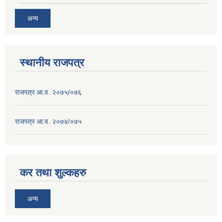
अन्य
स्थानीय राजपत्र
राजपत्र आ.व. २०७५/०७६
राजपत्र आ.व. २०७४/०७५
कर तथा शुल्कहरु
अन्य