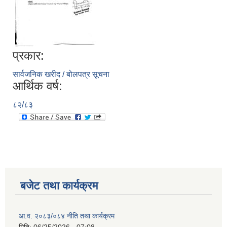
प्रकार:
सार्वजनिक खरीद / बोलपत्र सूचना
आर्थिक वर्ष:
८२/८३
बजेट तथा कार्यक्रम
आ.व. २०८३/०८४ नीति तथा कार्यक्रम