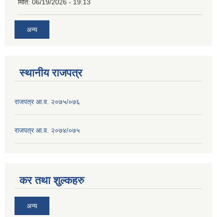
मिति:
06/19/2026 - 19:13
अन्य
स्थानीय राजपत्र
राजपत्र आ.व. २०७५/०७६
राजपत्र आ.व. २०७४/०७५
कर तथा शुल्कहरु
अन्य