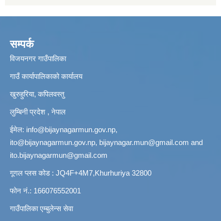
सम्पर्क
विजयनगर गाउँपालिका
गाउँ कार्यापालिकाको कार्यालय
खुरुहुरिया, कपिलवस्तु
लुम्बिनी प्रदेश , नेपाल
ईमेल:
info@bijaynagarmun.gov.np
,
ito@bijaynagarmun.gov.np
,
bijaynagar.mun@gmail.com
and
ito.bijaynagarmun@gmail.com
गूगल प्लस कोड : JQ4F+4M7,Khurhuriya 32800
फोन नं.: 166076552001
गाउँपालिका एम्बुलेन्स सेवा