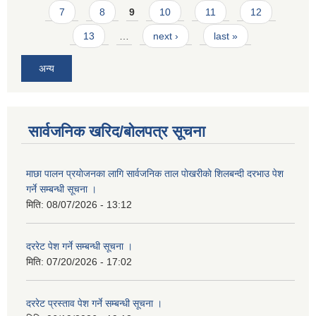
7
8
9
10
11
12
13
…
next ›
last »
अन्य
सार्वजनिक खरिद/बोलपत्र सूचना
माछा पालन प्रयाेजनका लागि सार्वजनिक ताल पाेखरीकाे शिलबन्दी दरभाउ पेश
गर्ने सम्बन्धी सूचना ।
मिति:
08/07/2026 - 13:12
दररेट पेश गर्ने सम्बन्धी सूचना ।
मिति:
07/20/2026 - 17:02
दररेट प्रस्ताव पेश गर्ने सम्बन्धी सूचना ।