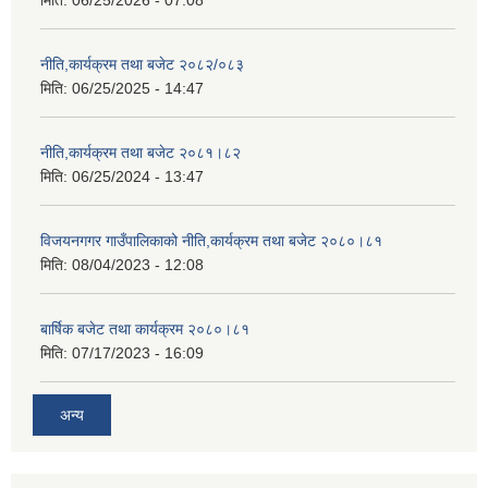
मिति:
06/25/2026 - 07:08
नीति,कार्यक्रम तथा बजेट २०८२/०८३
मिति:
06/25/2025 - 14:47
नीति,कार्यक्रम तथा बजेट २०८१।८२
मिति:
06/25/2024 - 13:47
विजयनगगर गाउँपालिकाको नीति,कार्यक्रम तथा बजेट २०८०।८१
मिति:
08/04/2023 - 12:08
बार्षिक बजेट तथा कार्यक्रम २०८०।८१
मिति:
07/17/2023 - 16:09
अन्य