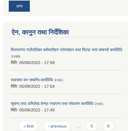
अन्य
ऐन, कानुन तथा निर्देशिका
विजयनगर गाउँपालिका कर्मचारीहरु प्रोत्साहन तथा फिल्ड भत्ता सम्बन्धी कार्यविधि
२०७७
मिति:
05/08/2022 - 17:58
व्यवसाय कर सम्बन्धि कार्यविधि २०७८
मिति:
05/08/2022 - 17:54
सूचना तथा अभिलेख केन्द्र स्थापना तथा संचालन कार्यविधि २०७८
मिति:
05/08/2022 - 17:49
Pages
« first
‹ previous
…
5
6