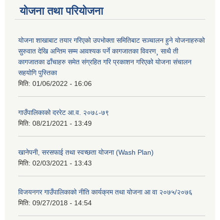
योजना तथा परियोजना
योजना शाखाबाट तयार गरिएको उपभोक्ता समितिबाट सञ्चालन हुने योजनाहरुको
सुरुवात देखि अन्तिम सम्म आवश्यक पर्ने कागजातका विवरण¸ साथै ती
कागजातका ढाँचाहरु समेत संग्रहित गरि प्रकाशन गरिएको योजना संचालन
सहयोगि पुस्तिका
मिति:
01/06/2022 - 16:06
गाउँपालिकाको दररेट आ.व. २०७८-७९
मिति:
08/21/2021 - 13:49
खानेपनी, सरसफाई तथा स्वच्छता योजना (Wash Plan)
मिति:
02/03/2021 - 13:43
विजयनगर गाउँपालिकाको नीति कार्यक्रम तथा योजना आ वा २०७५/२०७६
मिति:
09/27/2018 - 14:54