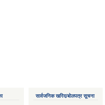
का
सार्वजनिक खरिद/बोलपत्र सूचना