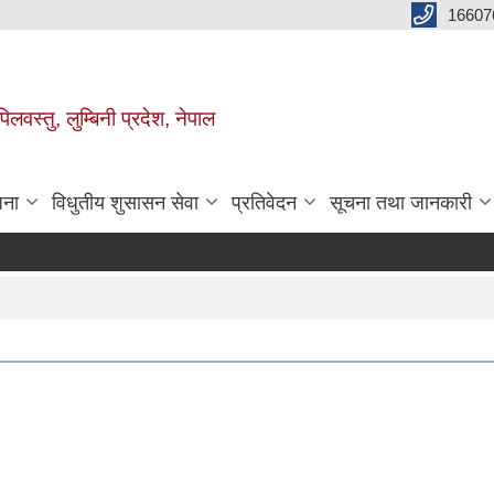
16607
िलवस्तु, लुम्बिनी प्रदेश, नेपाल
जना
विधुतीय शुसासन सेवा
प्रतिवेदन
सूचना तथा जानकारी