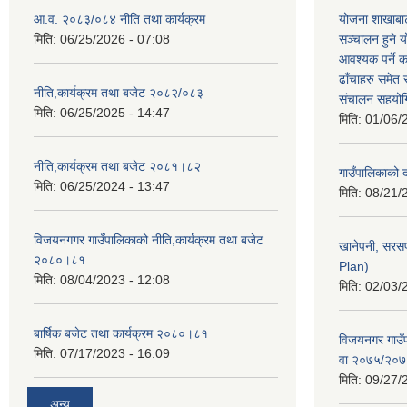
आ.व. २०८३/०८४ नीति तथा कार्यक्रम
योजना शाखाबाट
मिति:
06/25/2026 - 07:08
सञ्चालन हुने य
आवश्यक पर्ने 
ढाँचाहरु समेत
नीति,कार्यक्रम तथा बजेट २०८२/०८३
संचालन सहयोगि
मिति:
06/25/2025 - 14:47
मिति:
01/06/
नीति,कार्यक्रम तथा बजेट २०८१।८२
गाउँपालिकाको
मिति:
06/25/2024 - 13:47
मिति:
08/21/
विजयनगगर गाउँपालिकाको नीति,कार्यक्रम तथा बजेट
खानेपनी, सरस
२०८०।८१
Plan)
मिति:
08/04/2023 - 12:08
मिति:
02/03/
बार्षिक बजेट तथा कार्यक्रम २०८०।८१
विजयनगर गाउँप
मिति:
07/17/2023 - 16:09
वा २०७५/२०
मिति:
09/27/
अन्य