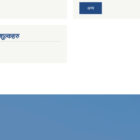
अन्य
ुल्कहरु