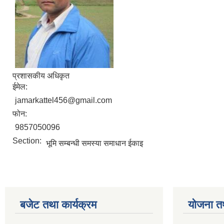
प्रशासकीय अधिकृत
ईमेल:
jamarkattel456@gmail.com
फोन:
9857050096
Section:
भूमि सम्बन्धी समस्या समाधान ईकाइ
बजेट तथा कार्यक्रम
योजना त