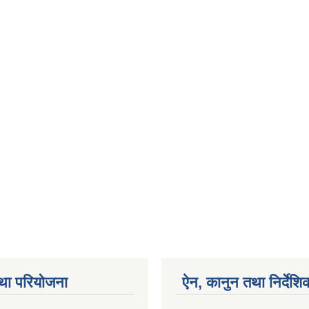
था परियोजना
ऐन, कानुन तथा निर्देशि