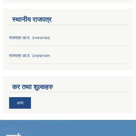
स्थानीय राजपत्र
राजपत्र आ.व. २०७५/०७६
राजपत्र आ.व. २०७४/०७५
कर तथा शुल्कहरु
अन्य