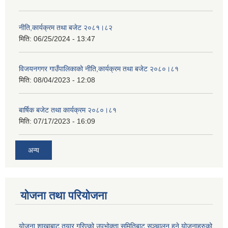
नीति,कार्यक्रम तथा बजेट २०८१।८२
मिति:
06/25/2024 - 13:47
विजयनगगर गाउँपालिकाको नीति,कार्यक्रम तथा बजेट २०८०।८१
मिति:
08/04/2023 - 12:08
बार्षिक बजेट तथा कार्यक्रम २०८०।८१
मिति:
07/17/2023 - 16:09
अन्य
योजना तथा परियोजना
योजना शाखाबाट तयार गरिएको उपभोक्ता समितिबाट सञ्चालन हुने योजनाहरुको