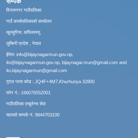
सम्पर्क
विजयनगर गाउँपालिका
गाउँ कार्यापालिकाको कार्यालय
खुरुहुरिया, कपिलवस्तु
लुम्बिनी प्रदेश , नेपाल
ईमेल:
info@bijaynagarmun.gov.np
,
ito@bijaynagarmun.gov.np
,
bijaynagar.mun@gmail.com
and
ito.bijaynagarmun@gmail.com
गूगल प्लस कोड : JQ4F+4M7,Khurhuriya 32800
फोन नं.: 166076552001
गाउँपालिका एम्बुलेन्स सेवा
चालको सम्पर्क नं. 9844703100