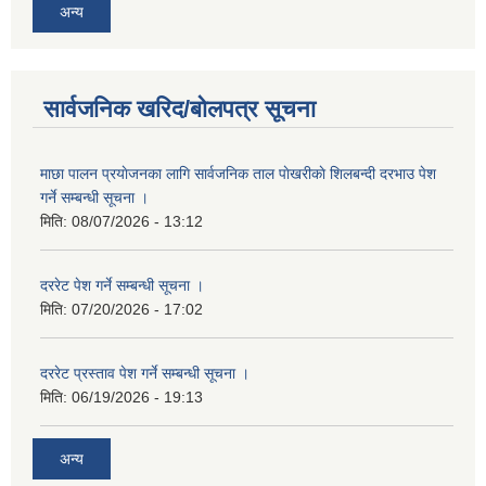
अन्य
सार्वजनिक खरिद/बोलपत्र सूचना
माछा पालन प्रयाेजनका लागि सार्वजनिक ताल पाेखरीकाे शिलबन्दी दरभाउ पेश
गर्ने सम्बन्धी सूचना ।
मिति:
08/07/2026 - 13:12
दररेट पेश गर्ने सम्बन्धी सूचना ।
मिति:
07/20/2026 - 17:02
दररेट प्रस्ताव पेश गर्ने सम्बन्धी सूचना ।
मिति:
06/19/2026 - 19:13
अन्य