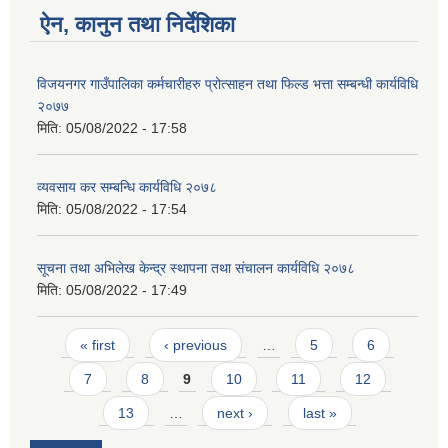
ऐन, कानुन तथा निर्देशिका
विजयनगर गाउँपालिका कर्मचारीहरु प्रोत्साहन तथा फिल्ड भत्ता सम्बन्धी कार्यविधि
२०७७
मिति:
05/08/2022 - 17:58
व्यवसाय कर सम्बन्धि कार्यविधि २०७८
मिति:
05/08/2022 - 17:54
सूचना तथा अभिलेख केन्द्र स्थापना तथा संचालन कार्यविधि २०७८
मिति:
05/08/2022 - 17:49
Pages
« first
‹ previous
…
5
6
7
8
9
10
11
12
13
…
next ›
last »