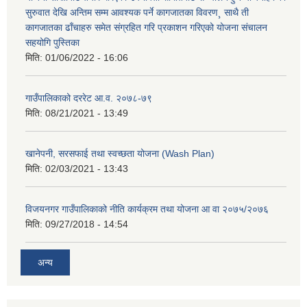
सुरुवात देखि अन्तिम सम्म आवश्यक पर्ने कागजातका विवरण¸ साथै ती
कागजातका ढाँचाहरु समेत संग्रहित गरि प्रकाशन गरिएको योजना संचालन
सहयोगि पुस्तिका
मिति:
01/06/2022 - 16:06
गाउँपालिकाको दररेट आ.व. २०७८-७९
मिति:
08/21/2021 - 13:49
खानेपनी, सरसफाई तथा स्वच्छता योजना (Wash Plan)
मिति:
02/03/2021 - 13:43
विजयनगर गाउँपालिकाको नीति कार्यक्रम तथा योजना आ वा २०७५/२०७६
मिति:
09/27/2018 - 14:54
अन्य