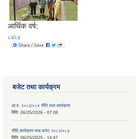
आर्थिक वर्ष:
८२/८३
बजेट तथा कार्यक्रम
आ.व. २०८३/०८४ नीति तथा कार्यक्रम
मिति:
06/25/2026 - 07:08
नीति,कार्यक्रम तथा बजेट २०८२/०८३
मिति:
06/25/2025 - 14:47