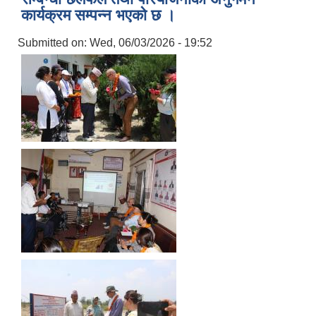
कार्यक्रम सम्पन्न भएको छ ।
Submitted on:
Wed, 06/03/2026 - 19:52