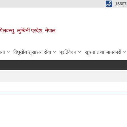
16607
िलवस्तु, लुम्बिनी प्रदेश, नेपाल
जना
विधुतीय शुसासन सेवा
प्रतिवेदन
सूचना तथा जानकारी