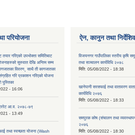
था परियोजना
ऐन, कानुन तथा निर्देशि
 तयार गरिएको उपभोक्ता समितिबाट
विजयनगर गाउँपालिका स्तरीय कृषि सम
ोजनाहरुको सुरुवात देखि अन्तिम सम्म
तथा सञ्चालन कार्यविधि २०७८
कागजातका विवरण¸ साथै ती कागजातका
मिति:
05/08/2022 - 18:38
 संग्रहित गरि प्रकाशन गरिएको योजना
 पुस्तिका
खानेपानी सरसफाई तथा वातावरण वाता
2022 - 16:06
कार्यविधि २०७६
मिति:
05/08/2022 - 18:33
 दररेट आ.व. २०७८-७९
2021 - 13:49
समपुरक कोष (संचालन तथा व्यवस्थापन)
२०७६
फाई तथा स्वच्छता योजना (Wash
मिति:
05/08/2022 - 18:30