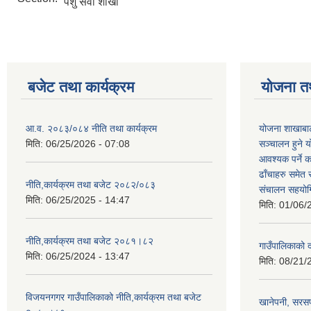
पशु सेवा शाखा
बजेट तथा कार्यक्रम
योजना त
आ.व. २०८३/०८४ नीति तथा कार्यक्रम
योजना शाखाबाट
मिति:
06/25/2026 - 07:08
सञ्चालन हुने य
आवश्यक पर्ने 
ढाँचाहरु समेत
नीति,कार्यक्रम तथा बजेट २०८२/०८३
संचालन सहयोगि
मिति:
06/25/2025 - 14:47
मिति:
01/06/
नीति,कार्यक्रम तथा बजेट २०८१।८२
गाउँपालिकाको
मिति:
06/25/2024 - 13:47
मिति:
08/21/
विजयनगगर गाउँपालिकाको नीति,कार्यक्रम तथा बजेट
खानेपनी, सरस