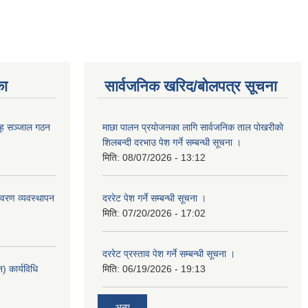
का
सार्वजनिक खरिद/बोलपत्र सूचना
ूह सञ्जाल गठन
माछा पालन प्रयाेजनका लागि सार्वजनिक ताल पाेखरीकाे
शिलबन्दी दरभाउ पेश गर्ने सम्बन्धी सूचना ।
मिति:
08/07/2026 - 13:12
वरण व्यवस्थापन
दररेट पेश गर्ने सम्बन्धी सूचना ।
मिति:
07/20/2026 - 17:02
दररेट प्रस्ताव पेश गर्ने सम्बन्धी सूचना ।
 कार्यविधि
मिति:
06/19/2026 - 19:13
अन्य