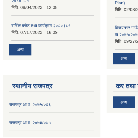
२०८०।८१
Plan)
मिति:
08/04/2023 - 12:08
मिति:
02/03/
बार्षिक बजेट तथा कार्यक्रम २०८०।८१
विजयनगर गाउँप
मिति:
07/17/2023 - 16:09
वा २०७५/२०
मिति:
09/27/
अन्य
अन्य
स्थानीय राजपत्र
कर तथा श
अन्य
राजपत्र आ.व. २०७५/०७६
राजपत्र आ.व. २०७४/०७५