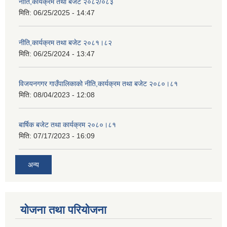
नीति,कार्यक्रम तथा बजेट २०८२/०८३
मिति:
06/25/2025 - 14:47
नीति,कार्यक्रम तथा बजेट २०८१।८२
मिति:
06/25/2024 - 13:47
विजयनगगर गाउँपालिकाको नीति,कार्यक्रम तथा बजेट २०८०।८१
मिति:
08/04/2023 - 12:08
बार्षिक बजेट तथा कार्यक्रम २०८०।८१
मिति:
07/17/2023 - 16:09
अन्य
योजना तथा परियोजना