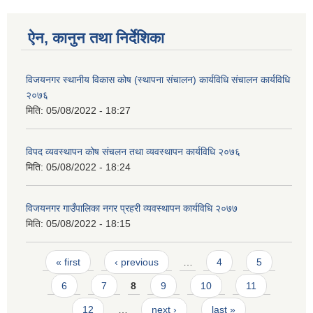
ऐन, कानुन तथा निर्देशिका
विजयनगर स्थानीय विकास कोष (स्थापना संचालन) कार्यविधि संचालन कार्यविधि
२०७६
मिति:
05/08/2022 - 18:27
विपद व्यवस्थापन कोष संचलन तथा व्यवस्थापन कार्यविधि २०७६
मिति:
05/08/2022 - 18:24
विजयनगर गाउँपालिका नगर प्रहरी व्यवस्थापन कार्यविधि २०७७
मिति:
05/08/2022 - 18:15
Pages
« first
‹ previous
…
4
5
6
7
8
9
10
11
12
…
next ›
last »