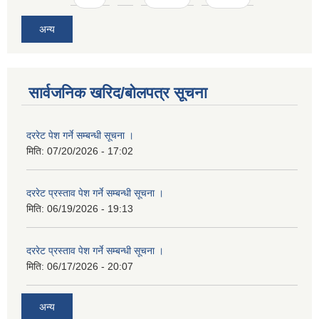
अन्य
सार्वजनिक खरिद/बोलपत्र सूचना
दररेट पेश गर्ने सम्बन्धी सूचना ।
मिति:
07/20/2026 - 17:02
दररेट प्रस्ताव पेश गर्ने सम्बन्धी सूचना ।
मिति:
06/19/2026 - 19:13
दररेट प्रस्ताव पेश गर्ने सम्बन्धी सूचना ।
मिति:
06/17/2026 - 20:07
अन्य