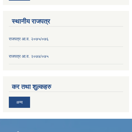
स्थानीय राजपत्र
राजपत्र आ.व. २०७५/०७६
राजपत्र आ.व. २०७४/०७५
कर तथा शुल्कहरु
अन्य