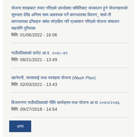
योजना शाखाबाट तयार गरिएको उपभोक्ता समितिबाट सञ्चालन हुने योजनाहरुको
सुरुवात देखि अन्तिम सम्म आवश्यक पर्ने कागजातका विवरण¸ साथै ती
कागजातका ढाँचाहरु समेत संग्रहित गरि प्रकाशन गरिएको योजना संचालन
सहयोगि पुस्तिका
मिति:
01/06/2022 - 16:06
गाउँपालिकाको दररेट आ.व. २०७८-७९
मिति:
08/21/2021 - 13:49
खानेपनी, सरसफाई तथा स्वच्छता योजना (Wash Plan)
मिति:
02/03/2021 - 13:43
विजयनगर गाउँपालिकाको नीति कार्यक्रम तथा योजना आ वा २०७५/२०७६
मिति:
09/27/2018 - 14:54
अन्य