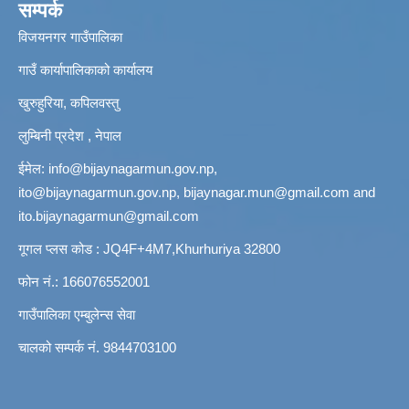
सम्पर्क
विजयनगर गाउँपालिका
गाउँ कार्यापालिकाको कार्यालय
खुरुहुरिया, कपिलवस्तु
लुम्बिनी प्रदेश , नेपाल
ईमेल:
info@bijaynagarmun.gov.np
,
ito@bijaynagarmun.gov.np
,
bijaynagar.mun@gmail.com
and
ito.bijaynagarmun@gmail.com
गूगल प्लस कोड : JQ4F+4M7,Khurhuriya 32800
फोन नं.: 166076552001
गाउँपालिका एम्बुलेन्स सेवा
चालको सम्पर्क नं. 9844703100