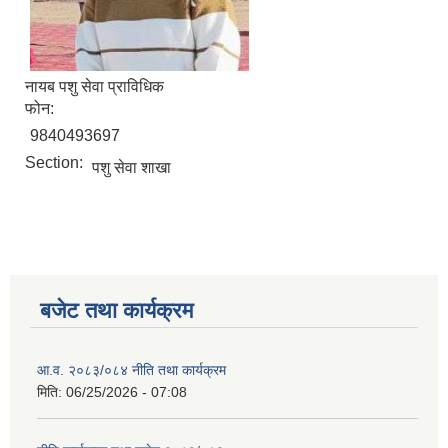
नायब पशु सेवा प्राविधिक
फोन:
9840493697
Section:
पशु सेवा शाखा
बजेट तथा कार्यक्रम
आ.व. २०८३/०८४ नीति तथा कार्यक्रम
मिति:
06/25/2026 - 07:08