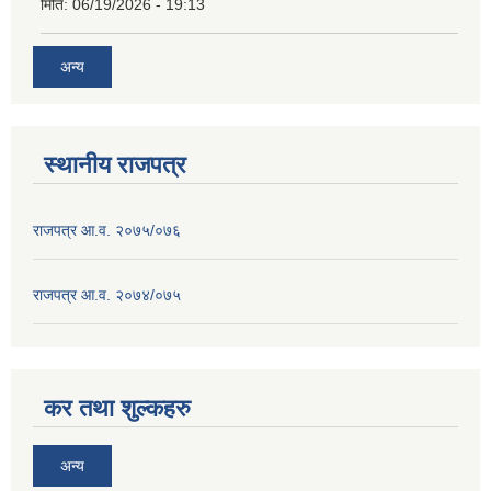
मिति:
06/19/2026 - 19:13
अन्य
स्थानीय राजपत्र
राजपत्र आ.व. २०७५/०७६
राजपत्र आ.व. २०७४/०७५
कर तथा शुल्कहरु
अन्य