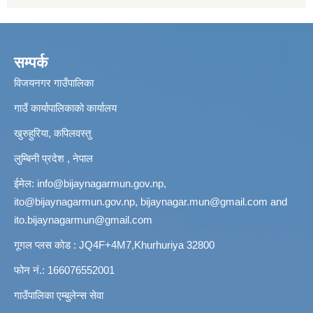
सम्पर्क
विजयनगर गाउँपालिका
गाउँ कार्यापालिकाको कार्यालय
खुरुहुरिया, कपिलवस्तु
लुम्बिनी प्रदेश , नेपाल
ईमेल:
info@bijaynagarmun.gov.np
,
ito@bijaynagarmun.gov.np
,
bijaynagar.mun@gmail.com
and
ito.bijaynagarmun@gmail.com
गूगल प्लस कोड : JQ4F+4M7,Khurhuriya 32800
फोन नं.: 166076552001
गाउँपालिका एम्बुलेन्स सेवा