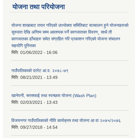
योजना तथा परियोजना
योजना शाखाबाट तयार गरिएको उपभोक्ता समितिबाट सञ्चालन हुने योजनाहरुको
सुरुवात देखि अन्तिम सम्म आवश्यक पर्ने कागजातका विवरण¸ साथै ती
कागजातका ढाँचाहरु समेत संग्रहित गरि प्रकाशन गरिएको योजना संचालन
सहयोगि पुस्तिका
मिति:
01/06/2022 - 16:06
गाउँपालिकाको दररेट आ.व. २०७८-७९
मिति:
08/21/2021 - 13:49
खानेपनी, सरसफाई तथा स्वच्छता योजना (Wash Plan)
मिति:
02/03/2021 - 13:43
विजयनगर गाउँपालिकाको नीति कार्यक्रम तथा योजना आ वा २०७५/२०७६
मिति:
09/27/2018 - 14:54