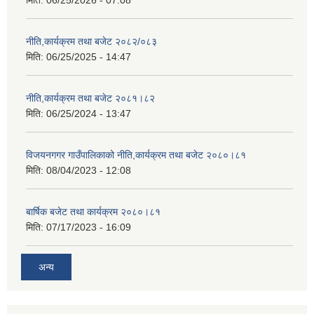
मिति:
06/25/2026 - 07:08
नीति,कार्यक्रम तथा बजेट २०८२/०८३
मिति:
06/25/2025 - 14:47
नीति,कार्यक्रम तथा बजेट २०८१।८२
मिति:
06/25/2024 - 13:47
विजयनगगर गाउँपालिकाको नीति,कार्यक्रम तथा बजेट २०८०।८१
मिति:
08/04/2023 - 12:08
बार्षिक बजेट तथा कार्यक्रम २०८०।८१
मिति:
07/17/2023 - 16:09
अन्य