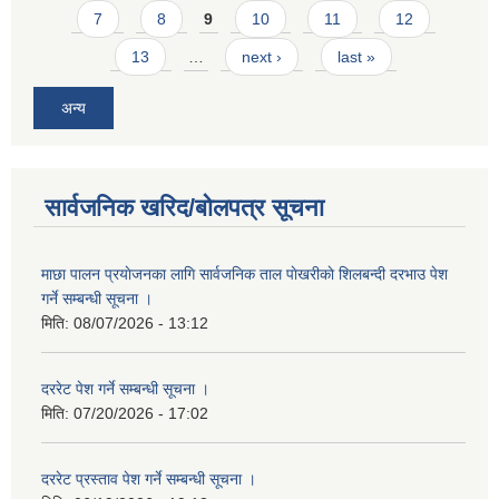
7
8
9
10
11
12
13
…
next ›
last »
अन्य
सार्वजनिक खरिद/बोलपत्र सूचना
माछा पालन प्रयाेजनका लागि सार्वजनिक ताल पाेखरीकाे शिलबन्दी दरभाउ पेश
गर्ने सम्बन्धी सूचना ।
मिति:
08/07/2026 - 13:12
दररेट पेश गर्ने सम्बन्धी सूचना ।
मिति:
07/20/2026 - 17:02
दररेट प्रस्ताव पेश गर्ने सम्बन्धी सूचना ।