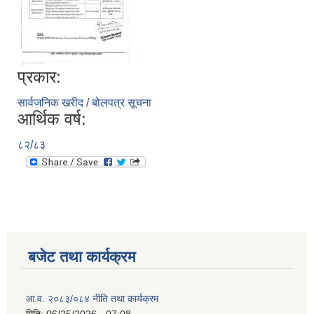
प्रकार:
सार्वजनिक खरीद / बोलपत्र सूचना
आर्थिक वर्ष:
८२/८३
बजेट तथा कार्यक्रम
आ.व. २०८३/०८४ नीति तथा कार्यक्रम