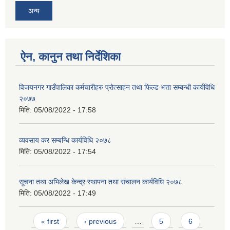
अन्य
ऐन, कानुन तथा निर्देशिका
विजयनगर गाउँपालिका कर्मचारीहरु प्रोत्साहन तथा फिल्ड भत्ता सम्बन्धी कार्यविधि
२०७७
मिति:
05/08/2022 - 17:58
व्यवसाय कर सम्बन्धि कार्यविधि २०७८
मिति:
05/08/2022 - 17:54
सूचना तथा अभिलेख केन्द्र स्थापना तथा संचालन कार्यविधि २०७८
मिति:
05/08/2022 - 17:49
Pages
« first
‹ previous
…
5
6