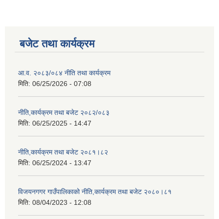
बजेट तथा कार्यक्रम
आ.व. २०८३/०८४ नीति तथा कार्यक्रम
मिति:
06/25/2026 - 07:08
नीति,कार्यक्रम तथा बजेट २०८२/०८३
मिति:
06/25/2025 - 14:47
नीति,कार्यक्रम तथा बजेट २०८१।८२
मिति:
06/25/2024 - 13:47
विजयनगगर गाउँपालिकाको नीति,कार्यक्रम तथा बजेट २०८०।८१
मिति:
08/04/2023 - 12:08