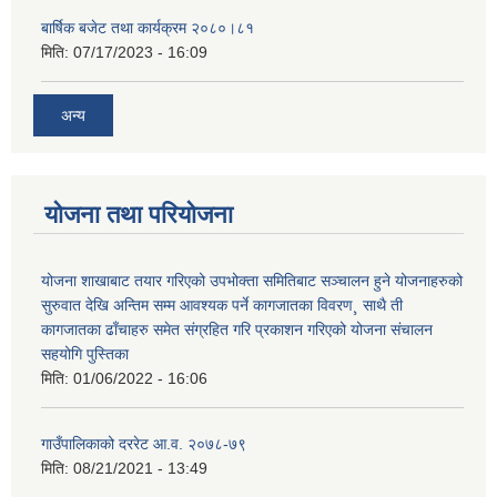
बार्षिक बजेट तथा कार्यक्रम २०८०।८१
मिति:
07/17/2023 - 16:09
अन्य
योजना तथा परियोजना
योजना शाखाबाट तयार गरिएको उपभोक्ता समितिबाट सञ्चालन हुने योजनाहरुको
सुरुवात देखि अन्तिम सम्म आवश्यक पर्ने कागजातका विवरण¸ साथै ती
कागजातका ढाँचाहरु समेत संग्रहित गरि प्रकाशन गरिएको योजना संचालन
सहयोगि पुस्तिका
मिति:
01/06/2022 - 16:06
गाउँपालिकाको दररेट आ.व. २०७८-७९
मिति:
08/21/2021 - 13:49