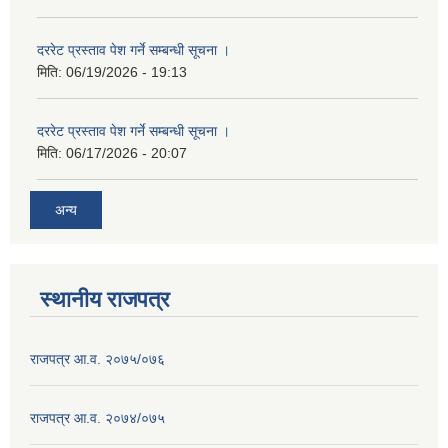
दररेट प्रस्ताव पेश गर्ने सम्बन्धी सूचना ।
मिति:
06/19/2026 - 19:13
दररेट प्रस्ताव पेश गर्ने सम्बन्धी सूचना ।
मिति:
06/17/2026 - 20:07
अन्य
स्थानीय राजपत्र
राजपत्र आ.व. २०७५/०७६
राजपत्र आ.व. २०७४/०७५