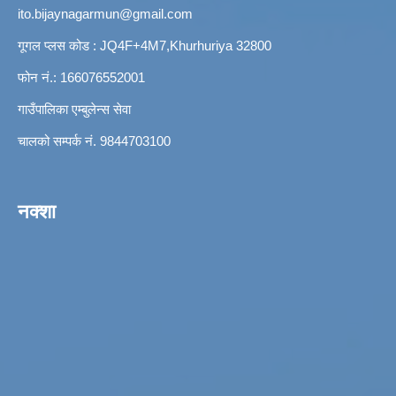
ito.bijaynagarmun@gmail.com
गूगल प्लस कोड : JQ4F+4M7,Khurhuriya 32800
फोन नं.: 166076552001
गाउँपालिका एम्बुलेन्स सेवा
चालको सम्पर्क नं. 9844703100
नक्शा