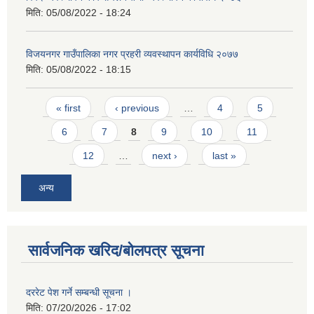
मिति:
05/08/2022 - 18:24
विजयनगर गाउँपालिका नगर प्रहरी व्यवस्थापन कार्यविधि २०७७
मिति:
05/08/2022 - 18:15
Pages
« first
‹ previous
…
4
5
6
7
8
9
10
11
12
…
next ›
last »
अन्य
सार्वजनिक खरिद/बोलपत्र सूचना
दररेट पेश गर्ने सम्बन्धी सूचना ।
मिति:
07/20/2026 - 17:02