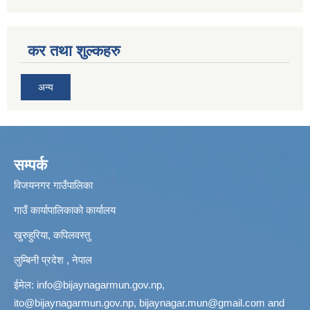
कर तथा शुल्कहरु
अन्य
सम्पर्क
विजयनगर गाउँपालिका
गाउँ कार्यापालिकाको कार्यालय
खुरुहुरिया, कपिलवस्तु
लुम्बिनी प्रदेश , नेपाल
ईमेल:
info@bijaynagarmun.gov.np
,
ito@bijaynagarmun.gov.np
,
bijaynagar.mun@gmail.com
and