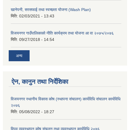
खानेपनी, सरसफाई तथा स्वच्छता योजना (Wash Plan)
मिति:
02/03/2021 - 13:43
विजयनगर गाउँपालिकाको नीति कार्यक्रम तथा योजना आ वा २०७५/२०७६
मिति:
09/27/2018 - 14:54
अन्य
ऐन, कानुन तथा निर्देशिका
विजयनगर स्थानीय विकास कोष (स्थापना संचालन) कार्यविधि संचालन कार्यविधि
२०७६
मिति:
05/08/2022 - 18:27
विपद व्यवस्थापन कोष संचलन तथा व्यवस्थापन कार्यविधि २०७६