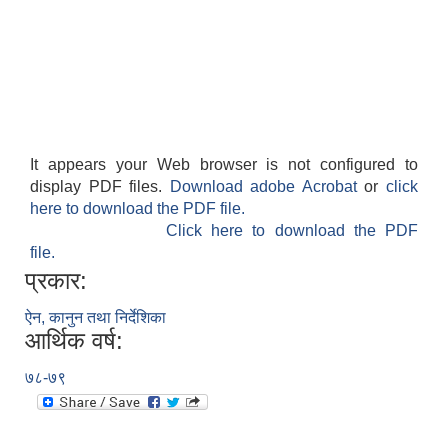
It appears your Web browser is not configured to
display PDF files.
Download adobe Acrobat
or
click
here to download the PDF file.
Click here to download the PDF
file.
प्रकार:
ऐन, कानुन तथा निर्देशिका
आर्थिक वर्ष:
७८-७९