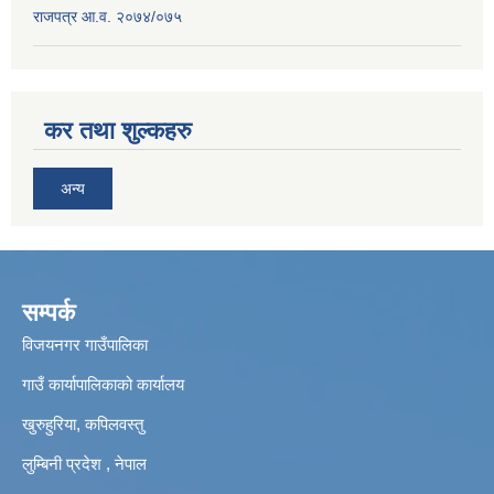
राजपत्र आ.व. २०७४/०७५
कर तथा शुल्कहरु
अन्य
सम्पर्क
विजयनगर गाउँपालिका
गाउँ कार्यापालिकाको कार्यालय
खुरुहुरिया, कपिलवस्तु
लुम्बिनी प्रदेश , नेपाल