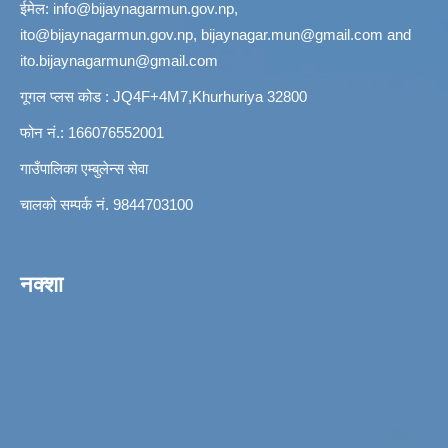
ईमेल:
info@bijaynagarmun.gov.np
,
ito@bijaynagarmun.gov.np
,
bijaynagar.mun@gmail.com
and
ito.bijaynagarmun@gmail.com
गूगल प्लस कोड : JQ4F+4M7,Khurhuriya 32800
फोन नं.: 166076552001
गाउँपालिका एम्बुलेन्स सेवा
चालको सम्पर्क नं. 9844703100
नक्शा