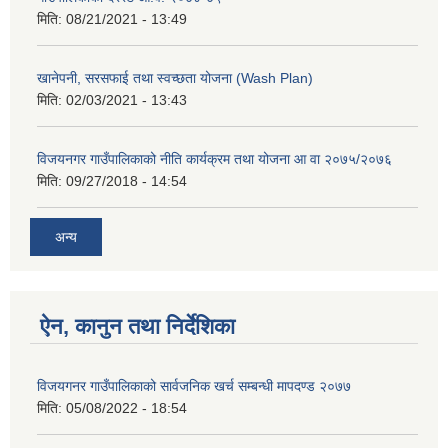
मिति:
08/21/2021 - 13:49
खानेपनी, सरसफाई तथा स्वच्छता योजना (Wash Plan)
मिति:
02/03/2021 - 13:43
विजयनगर गाउँपालिकाको नीति कार्यक्रम तथा योजना आ वा २०७५/२०७६
मिति:
09/27/2018 - 14:54
अन्य
ऐन, कानुन तथा निर्देशिका
विजयगनर गाउँपालिकाको सार्वजनिक खर्च सम्बन्धी मापदण्ड २०७७
मिति:
05/08/2022 - 18:54