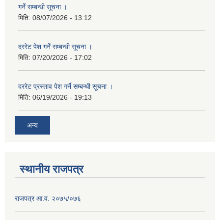
गर्ने सम्बन्धी सूचना ।
मिति:
08/07/2026 - 13:12
दररेट पेश गर्ने सम्बन्धी सूचना ।
मिति:
07/20/2026 - 17:02
दररेट प्रस्ताव पेश गर्ने सम्बन्धी सूचना ।
मिति:
06/19/2026 - 19:13
अन्य
स्थानीय राजपत्र
राजपत्र आ.व. २०७५/०७६