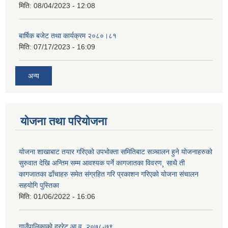
मिति:
08/04/2023 - 12:08
बार्षिक बजेट तथा कार्यक्रम २०८०।८१
मिति:
07/17/2023 - 16:09
अन्य
योजना तथा परियोजना
योजना शाखाबाट तयार गरिएको उपभोक्ता समितिबाट सञ्चालन हुने योजनाहरुको
सुरुवात देखि अन्तिम सम्म आवश्यक पर्ने कागजातका विवरण¸ साथै ती
कागजातका ढाँचाहरु समेत संग्रहित गरि प्रकाशन गरिएको योजना संचालन
सहयोगि पुस्तिका
मिति:
01/06/2022 - 16:06
गाउँपालिकाको दररेट आ.व. २०७८-७९