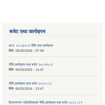
बजेट तथा कार्यक्रम
आ.व. २०८३/०८४ नीति तथा कार्यक्रम
मिति:
06/25/2026 - 07:08
नीति,कार्यक्रम तथा बजेट २०८२/०८३
मिति:
06/25/2025 - 14:47
नीति,कार्यक्रम तथा बजेट २०८१।८२
मिति:
06/25/2024 - 13:47
विजयनगगर गाउँपालिकाको नीति,कार्यक्रम तथा बजेट २०८०।८१