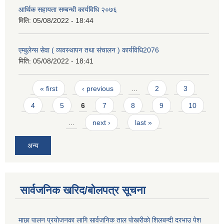
आर्थिक सहायता सम्बन्धी कार्यविधि २०७६
मिति:
05/08/2022 - 18:44
एम्बुलेन्स सेवा ( व्यवस्थापन तथा संचालन ) कार्यविधि2076
मिति:
05/08/2022 - 18:41
Pages
« first
‹ previous
…
2
3
4
5
6
7
8
9
10
…
next ›
last »
अन्य
सार्वजनिक खरिद/बोलपत्र सूचना
माछा पालन प्रयाेजनका लागि सार्वजनिक ताल पाेखरीकाे शिलबन्दी दरभाउ पेश