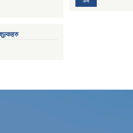
अन्य
ुल्कहरु