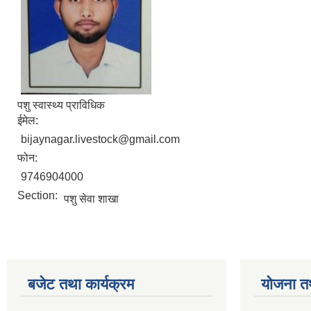
पशु स्वास्थ्य प्राविधिक
ईमेल:
bijaynagar.livestock@gmail.com
फोन:
9746904000
Section:
पशु सेवा शाखा
बजेट तथा कार्यक्रम
योजना त