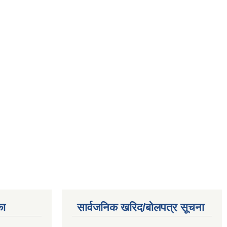
का
सार्वजनिक खरिद/बोलपत्र सूचना