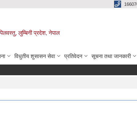
16607
िलवस्तु, लुम्बिनी प्रदेश, नेपाल
जना
विधुतीय शुसासन सेवा
प्रतिवेदन
सूचना तथा जानकारी