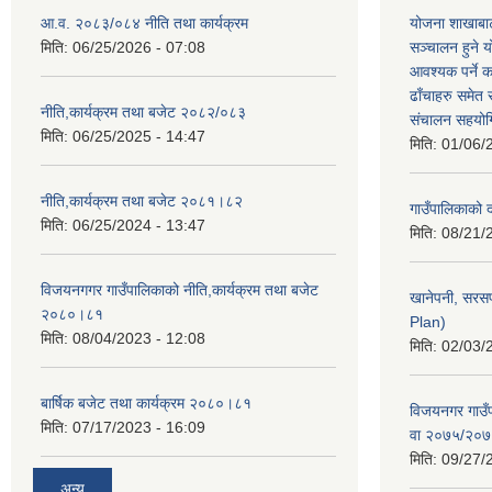
आ.व. २०८३/०८४ नीति तथा कार्यक्रम
योजना शाखाबाट
मिति:
06/25/2026 - 07:08
सञ्चालन हुने य
आवश्यक पर्ने 
ढाँचाहरु समेत
नीति,कार्यक्रम तथा बजेट २०८२/०८३
संचालन सहयोगि
मिति:
06/25/2025 - 14:47
मिति:
01/06/
नीति,कार्यक्रम तथा बजेट २०८१।८२
गाउँपालिकाको
मिति:
06/25/2024 - 13:47
मिति:
08/21/
विजयनगगर गाउँपालिकाको नीति,कार्यक्रम तथा बजेट
खानेपनी, सरस
२०८०।८१
Plan)
मिति:
08/04/2023 - 12:08
मिति:
02/03/
बार्षिक बजेट तथा कार्यक्रम २०८०।८१
विजयनगर गाउँप
मिति:
07/17/2023 - 16:09
वा २०७५/२०
मिति:
09/27/
अन्य