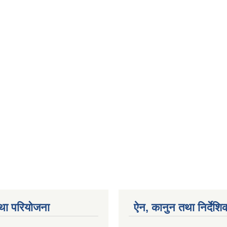
था परियोजना
ऐन, कानुन तथा निर्देशि