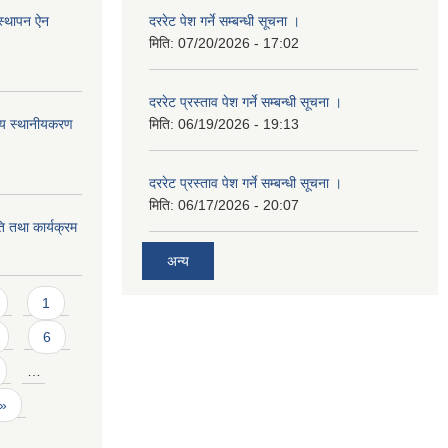
स्थापन ऐन
दररेट पेश गर्ने सम्बन्धी सूचना ।
मिति:
07/20/2026 - 17:02
दररेट प्रस्ताव पेश गर्ने सम्बन्धी सूचना ।
ष्य स्थानीयकरण
मिति:
06/19/2026 - 19:13
दररेट प्रस्ताव पेश गर्ने सम्बन्धी सूचना ।
मिति:
06/17/2026 - 20:07
 तथा कार्यक्रम
अन्य
1
6
…
 »