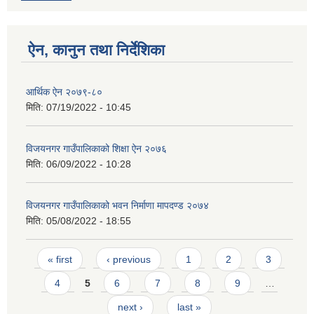
ऐन, कानुन तथा निर्देशिका
आर्थिक ऐन २०७९-८०
मिति:
07/19/2022 - 10:45
विजयनगर गाउँपालिकाको शिक्षा ऐन २०७६
मिति:
06/09/2022 - 10:28
विजयनगर गाउँपालिकाको भवन निर्माणा मापदण्ड २०७४
मिति:
05/08/2022 - 18:55
Pages
« first
‹ previous
1
2
3
4
5
6
7
8
9
…
next ›
last »