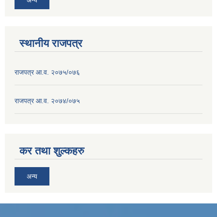
स्थानीय राजपत्र
राजपत्र आ.व. २०७५/०७६
राजपत्र आ.व. २०७४/०७५
कर तथा शुल्कहरु
अन्य