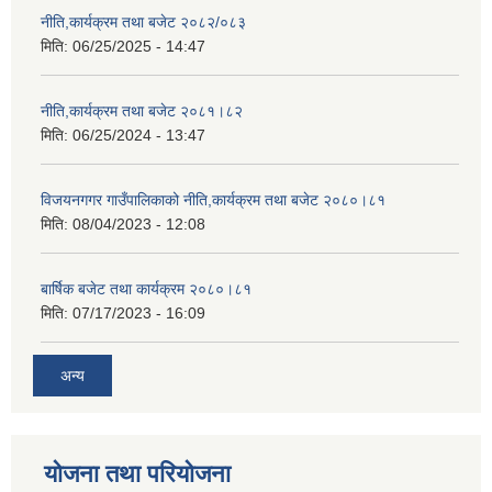
नीति,कार्यक्रम तथा बजेट २०८२/०८३
मिति:
06/25/2025 - 14:47
नीति,कार्यक्रम तथा बजेट २०८१।८२
मिति:
06/25/2024 - 13:47
विजयनगगर गाउँपालिकाको नीति,कार्यक्रम तथा बजेट २०८०।८१
मिति:
08/04/2023 - 12:08
बार्षिक बजेट तथा कार्यक्रम २०८०।८१
मिति:
07/17/2023 - 16:09
अन्य
योजना तथा परियोजना