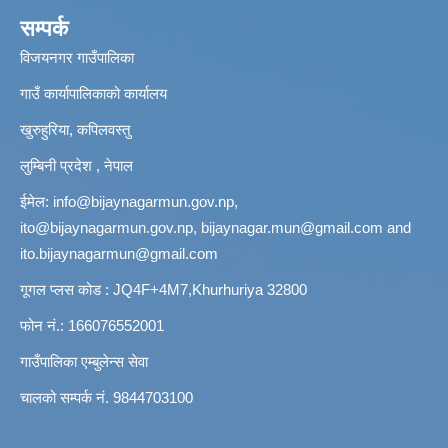
सम्पर्क
विजयनगर गाउँपालिका
गाउँ कार्यापालिकाको कार्यालय
खुरुहुरिया, कपिलवस्तु
लुम्बिनी प्रदेश , नेपाल
ईमेल:
info@bijaynagarmun.gov.np
,
ito@bijaynagarmun.gov.np
,
bijaynagar.mun@gmail.com
and
ito.bijaynagarmun@gmail.com
गूगल प्लस कोड : JQ4F+4M7,Khurhuriya 32800
फोन नं.: 166076552001
गाउँपालिका एम्बुलेन्स सेवा
चालको सम्पर्क नं. 9844703100