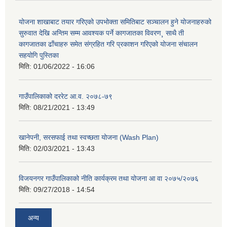
योजना शाखाबाट तयार गरिएको उपभोक्ता समितिबाट सञ्चालन हुने योजनाहरुको
सुरुवात देखि अन्तिम सम्म आवश्यक पर्ने कागजातका विवरण¸ साथै ती
कागजातका ढाँचाहरु समेत संग्रहित गरि प्रकाशन गरिएको योजना संचालन
सहयोगि पुस्तिका
मिति:
01/06/2022 - 16:06
गाउँपालिकाको दररेट आ.व. २०७८-७९
मिति:
08/21/2021 - 13:49
खानेपनी, सरसफाई तथा स्वच्छता योजना (Wash Plan)
मिति:
02/03/2021 - 13:43
विजयनगर गाउँपालिकाको नीति कार्यक्रम तथा योजना आ वा २०७५/२०७६
मिति:
09/27/2018 - 14:54
अन्य