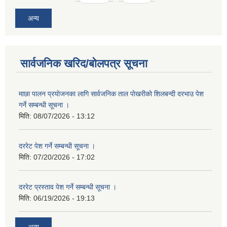
अन्य
सार्वजनिक खरिद/बोलपत्र सूचना
माछा पालन प्रयाेजनका लागि सार्वजनिक ताल पाेखरीकाे शिलबन्दी दरभाउ पेश
गर्ने सम्बन्धी सूचना ।
मिति:
08/07/2026 - 13:12
दररेट पेश गर्ने सम्बन्धी सूचना ।
मिति:
07/20/2026 - 17:02
दररेट प्रस्ताव पेश गर्ने सम्बन्धी सूचना ।
मिति:
06/19/2026 - 19:13
अन्य