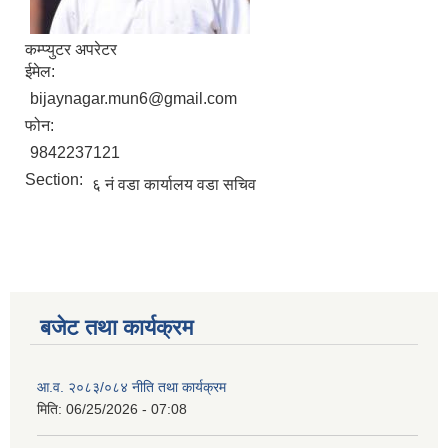
कम्प्युटर अपरेटर
ईमेल:
bijaynagar.mun6@gmail.com
फोन:
9842237121
Section:
६ नं वडा कार्यालय वडा सचिव
बजेट तथा कार्यक्रम
आ.व. २०८३/०८४ नीति तथा कार्यक्रम
मिति:
06/25/2026 - 07:08