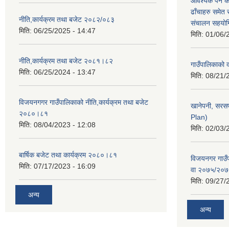
आवश्यक पर्ने 
ढाँचाहरु समेत
नीति,कार्यक्रम तथा बजेट २०८२/०८३
संचालन सहयोगि
मिति:
06/25/2025 - 14:47
मिति:
01/06/
नीति,कार्यक्रम तथा बजेट २०८१।८२
गाउँपालिकाको
मिति:
06/25/2024 - 13:47
मिति:
08/21/
विजयनगगर गाउँपालिकाको नीति,कार्यक्रम तथा बजेट
खानेपनी, सरस
२०८०।८१
Plan)
मिति:
08/04/2023 - 12:08
मिति:
02/03/
बार्षिक बजेट तथा कार्यक्रम २०८०।८१
विजयनगर गाउँप
मिति:
07/17/2023 - 16:09
वा २०७५/२०
मिति:
09/27/
अन्य
अन्य