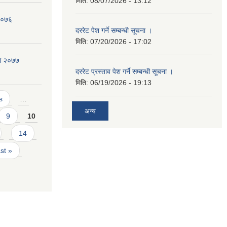
मिति:
08/07/2026 - 13:12
 २०७६
दररेट पेश गर्ने सम्बन्धी सूचना ।
मिति:
07/20/2026 - 17:02
िका २०७७
दररेट प्रस्ताव पेश गर्ने सम्बन्धी सूचना ।
मिति:
06/19/2026 - 19:13
s
…
अन्य
9
10
14
ast »