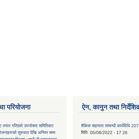
था परियोजना
ऐन, कानुन तथा निर्देशि
 तयार गरिएको उपभोक्ता समितिबाट
शैक्षिक सहायता सम्बन्धी कार्यविधि 20
ोजनाहरुको सुरुवात देखि अन्तिम सम्म
मिति:
05/08/2022 - 17:26