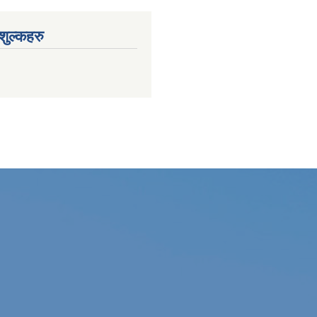
ुल्कहरु