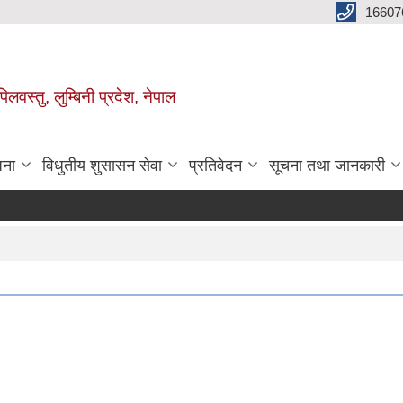
16607
िलवस्तु, लुम्बिनी प्रदेश, नेपाल
जना
विधुतीय शुसासन सेवा
प्रतिवेदन
सूचना तथा जानकारी