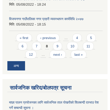
मिति:
05/08/2022 - 18:24
विजयनगर गाउँपालिका नगर प्रहरी व्यवस्थापन कार्यविधि २०७७
मिति:
05/08/2022 - 18:15
Pages
« first
‹ previous
…
4
5
6
7
8
9
10
11
12
…
next ›
last »
अन्य
सार्वजनिक खरिद/बोलपत्र सूचना
माछा पालन प्रयाेजनका लागि सार्वजनिक ताल पाेखरीकाे शिलबन्दी दरभाउ पेश
गर्ने सम्बन्धी सूचना ।