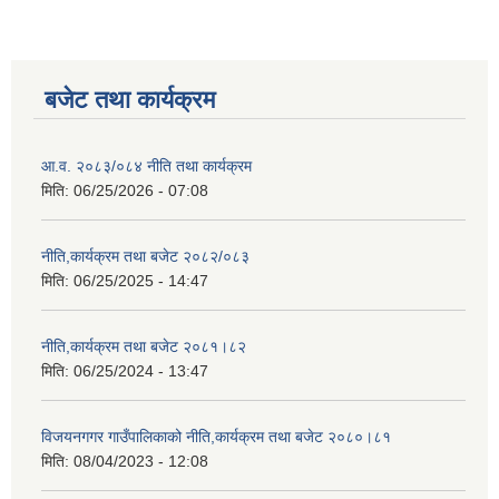
बजेट तथा कार्यक्रम
आ.व. २०८३/०८४ नीति तथा कार्यक्रम
मिति:
06/25/2026 - 07:08
नीति,कार्यक्रम तथा बजेट २०८२/०८३
मिति:
06/25/2025 - 14:47
नीति,कार्यक्रम तथा बजेट २०८१।८२
मिति:
06/25/2024 - 13:47
विजयनगगर गाउँपालिकाको नीति,कार्यक्रम तथा बजेट २०८०।८१
मिति:
08/04/2023 - 12:08