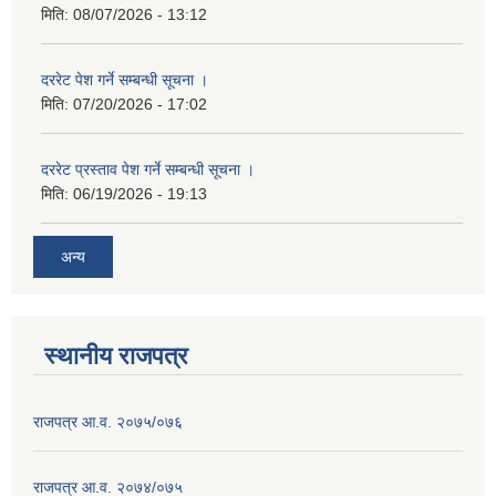
मिति:
08/07/2026 - 13:12
दररेट पेश गर्ने सम्बन्धी सूचना ।
मिति:
07/20/2026 - 17:02
दररेट प्रस्ताव पेश गर्ने सम्बन्धी सूचना ।
मिति:
06/19/2026 - 19:13
अन्य
स्थानीय राजपत्र
राजपत्र आ.व. २०७५/०७६
राजपत्र आ.व. २०७४/०७५