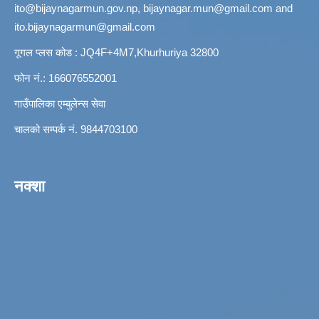
ito@bijaynagarmun.gov.np
,
bijaynagar.mun@gmail.com
and
ito.bijaynagarmun@gmail.com
गूगल प्लस कोड : JQ4F+4M7,Khurhuriya 32800
फोन नं.: 166076552001
गाउँपालिका एम्बुलेन्स सेवा
चालको सम्पर्क नं. 9844703100
नक्शा