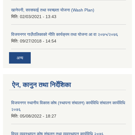
खानेपनी, सरसफाई तथा स्वच्छता योजना (Wash Plan)
मिति:
02/03/2021 - 13:43
विजयनगर गाउँपालिकाको नीति कार्यक्रम तथा योजना आ वा २०७५/२०७६
मिति:
09/27/2018 - 14:54
अन्य
ऐन, कानुन तथा निर्देशिका
विजयनगर स्थानीय विकास कोष (स्थापना संचालन) कार्यविधि संचालन कार्यविधि
२०७६
मिति:
05/08/2022 - 18:27
विपद व्यवस्थापन कोष संचलन तथा व्यवस्थापन कार्यविधि २०७६