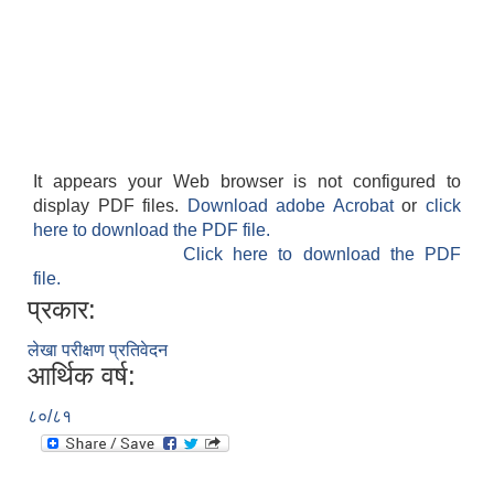
It appears your Web browser is not configured to
display PDF files.
Download adobe Acrobat
or
click
here to download the PDF file.
Click here to download the PDF
file.
प्रकार:
लेखा परीक्षण प्रतिवेदन
आर्थिक वर्ष:
८०/८१