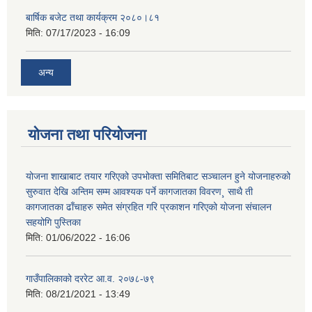
बार्षिक बजेट तथा कार्यक्रम २०८०।८१
मिति:
07/17/2023 - 16:09
अन्य
योजना तथा परियोजना
योजना शाखाबाट तयार गरिएको उपभोक्ता समितिबाट सञ्चालन हुने योजनाहरुको
सुरुवात देखि अन्तिम सम्म आवश्यक पर्ने कागजातका विवरण¸ साथै ती
कागजातका ढाँचाहरु समेत संग्रहित गरि प्रकाशन गरिएको योजना संचालन
सहयोगि पुस्तिका
मिति:
01/06/2022 - 16:06
गाउँपालिकाको दररेट आ.व. २०७८-७९
मिति:
08/21/2021 - 13:49