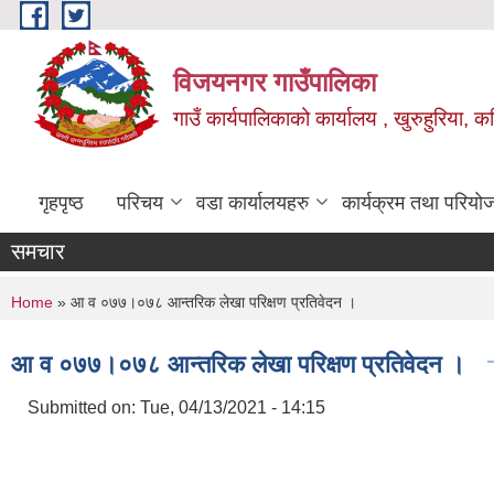
Skip to main content
विजयनगर गाउँपालिका
गाउँ कार्यपालिकाको कार्यालय , खुरुहुरिया, कप
गृहपृष्ठ
परिचय
वडा कार्यालयहरु
कार्यक्रम तथा परियो
समचार
You are here
Home
» आ व ०७७।०७८ आन्तरिक लेखा परिक्षण प्रतिवेदन ।
आ व ०७७।०७८ आन्तरिक लेखा परिक्षण प्रतिवेदन ।
Submitted on:
Tue, 04/13/2021 - 14:15