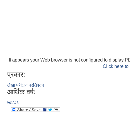
It appears your Web browser is not configured to display PD
Click here to
प्रकार:
लेखा परीक्षण प्रतिवेदन
आर्थिक वर्ष:
७७/७८