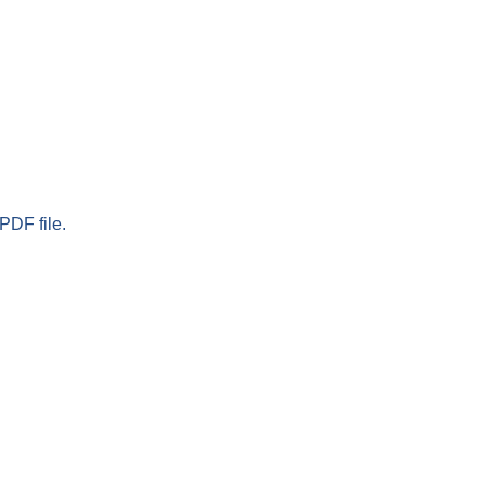
PDF file.