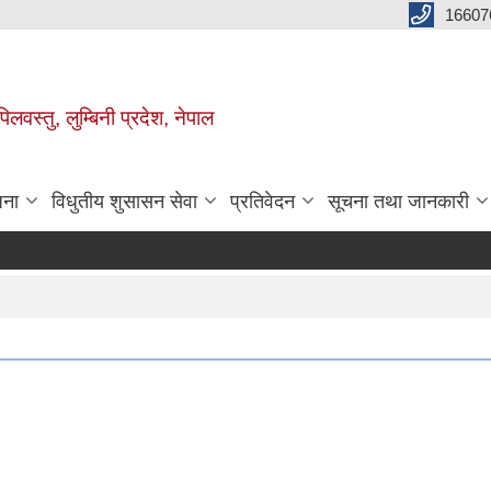
16607
िलवस्तु, लुम्बिनी प्रदेश, नेपाल
जना
विधुतीय शुसासन सेवा
प्रतिवेदन
सूचना तथा जानकारी