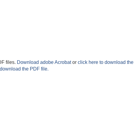
F files.
Download adobe Acrobat
or
click here to download the 
 download the PDF file.