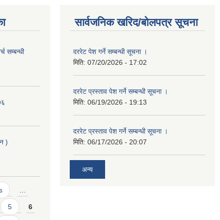
का
सार्वजनिक खरिद/बोलपत्र सूचना
च सम्बन्धी
दररेट पेश गर्ने सम्बन्धी सूचना ।
मिति:
07/20/2026 - 17:02
दररेट प्रस्ताव पेश गर्ने सम्बन्धी सूचना ।
७६
मिति:
06/19/2026 - 19:13
दररेट प्रस्ताव पेश गर्ने सम्बन्धी सूचना ।
लन )
मिति:
06/17/2026 - 20:07
अन्य
s
…
5
6