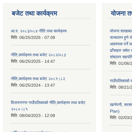
बजेट तथा कार्यक्रम
योजना त
आ.व. २०८३/०८४ नीति तथा कार्यक्रम
योजना शाखाबाट
मिति:
06/25/2026 - 07:08
सञ्चालन हुने य
आवश्यक पर्ने 
ढाँचाहरु समेत
नीति,कार्यक्रम तथा बजेट २०८२/०८३
संचालन सहयोगि
मिति:
06/25/2025 - 14:47
मिति:
01/06/
नीति,कार्यक्रम तथा बजेट २०८१।८२
गाउँपालिकाको
मिति:
06/25/2024 - 13:47
मिति:
08/21/
विजयनगगर गाउँपालिकाको नीति,कार्यक्रम तथा बजेट
खानेपनी, सरस
२०८०।८१
Plan)
मिति:
08/04/2023 - 12:08
मिति:
02/03/