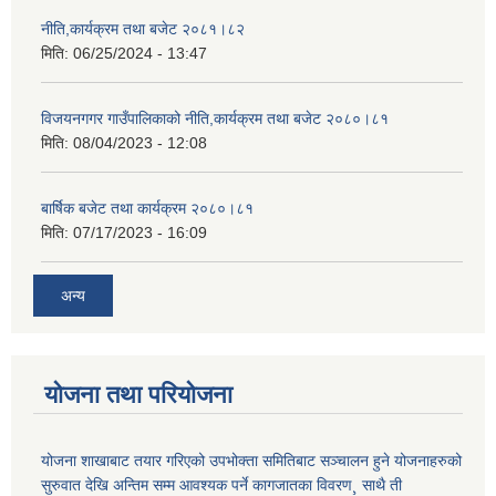
नीति,कार्यक्रम तथा बजेट २०८१।८२
मिति:
06/25/2024 - 13:47
विजयनगगर गाउँपालिकाको नीति,कार्यक्रम तथा बजेट २०८०।८१
मिति:
08/04/2023 - 12:08
बार्षिक बजेट तथा कार्यक्रम २०८०।८१
मिति:
07/17/2023 - 16:09
अन्य
योजना तथा परियोजना
योजना शाखाबाट तयार गरिएको उपभोक्ता समितिबाट सञ्चालन हुने योजनाहरुको
सुरुवात देखि अन्तिम सम्म आवश्यक पर्ने कागजातका विवरण¸ साथै ती