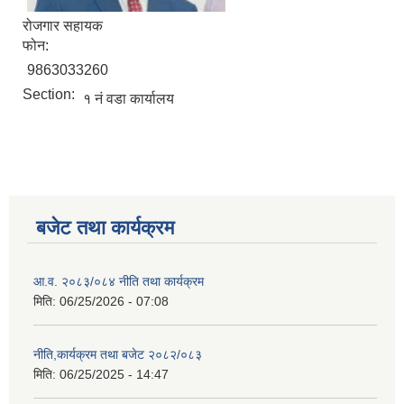
रोजगार सहायक
फोन:
9863033260
Section:
१ नं वडा कार्यालय
बजेट तथा कार्यक्रम
आ.व. २०८३/०८४ नीति तथा कार्यक्रम
मिति:
06/25/2026 - 07:08
नीति,कार्यक्रम तथा बजेट २०८२/०८३
मिति:
06/25/2025 - 14:47