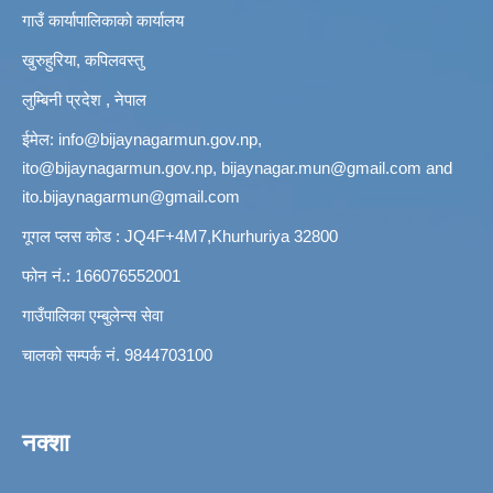
गाउँ कार्यापालिकाको कार्यालय
खुरुहुरिया, कपिलवस्तु
लुम्बिनी प्रदेश , नेपाल
ईमेल:
info@bijaynagarmun.gov.np
,
ito@bijaynagarmun.gov.np
,
bijaynagar.mun@gmail.com
and
ito.bijaynagarmun@gmail.com
गूगल प्लस कोड : JQ4F+4M7,Khurhuriya 32800
फोन नं.: 166076552001
गाउँपालिका एम्बुलेन्स सेवा
चालको सम्पर्क नं. 9844703100
नक्शा