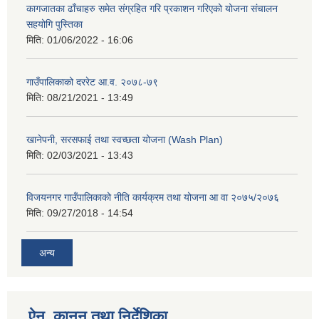
कागजातका ढाँचाहरु समेत संग्रहित गरि प्रकाशन गरिएको योजना संचालन
सहयोगि पुस्तिका
मिति:
01/06/2022 - 16:06
गाउँपालिकाको दररेट आ.व. २०७८-७९
मिति:
08/21/2021 - 13:49
खानेपनी, सरसफाई तथा स्वच्छता योजना (Wash Plan)
मिति:
02/03/2021 - 13:43
विजयनगर गाउँपालिकाको नीति कार्यक्रम तथा योजना आ वा २०७५/२०७६
मिति:
09/27/2018 - 14:54
अन्य
ऐन, कानुन तथा निर्देशिका