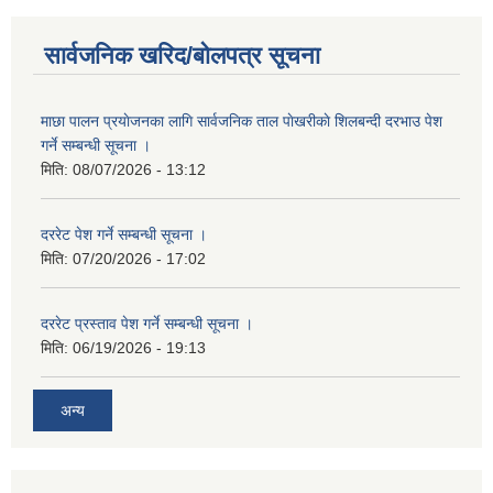
सार्वजनिक खरिद/बोलपत्र सूचना
माछा पालन प्रयाेजनका लागि सार्वजनिक ताल पाेखरीकाे शिलबन्दी दरभाउ पेश
गर्ने सम्बन्धी सूचना ।
मिति:
08/07/2026 - 13:12
दररेट पेश गर्ने सम्बन्धी सूचना ।
मिति:
07/20/2026 - 17:02
दररेट प्रस्ताव पेश गर्ने सम्बन्धी सूचना ।
मिति:
06/19/2026 - 19:13
अन्य