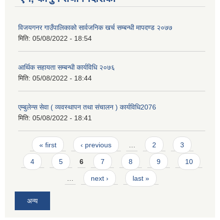
विजयगनर गाउँपालिकाको सार्वजनिक खर्च सम्बन्धी मापदण्ड २०७७
मिति:
05/08/2022 - 18:54
आर्थिक सहायता सम्बन्धी कार्यविधि २०७६
मिति:
05/08/2022 - 18:44
एम्बुलेन्स सेवा ( व्यवस्थापन तथा संचालन ) कार्यविधि2076
मिति:
05/08/2022 - 18:41
Pages
« first
‹ previous
…
2
3
4
5
6
7
8
9
10
…
next ›
last »
अन्य