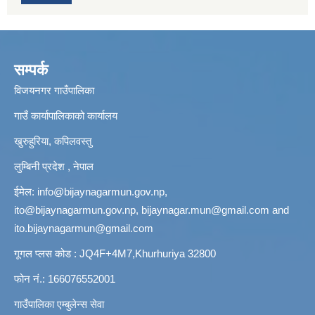
सम्पर्क
विजयनगर गाउँपालिका
गाउँ कार्यापालिकाको कार्यालय
खुरुहुरिया, कपिलवस्तु
लुम्बिनी प्रदेश , नेपाल
ईमेल:
info@bijaynagarmun.gov.np
,
ito@bijaynagarmun.gov.np
,
bijaynagar.mun@gmail.com
and
ito.bijaynagarmun@gmail.com
गूगल प्लस कोड : JQ4F+4M7,Khurhuriya 32800
फोन नं.: 166076552001
गाउँपालिका एम्बुलेन्स सेवा