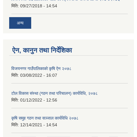
मिति:
09/27/2018 - 14:54
अन्य
ऐन, कानुन तथा निर्देशिका
विजयनगर गाउँपालिकाको कृषि ऐन २०७८
मिति:
03/08/2022 - 16:07
टोल विकास संस्था (गठन तथा परिचालन) कार्यविधि, २०७८
मिति:
01/12/2022 - 12:56
कृषि समुह गठन तथा सञ्जाल कार्यविधि २०७८
मिति:
12/14/2021 - 14:54