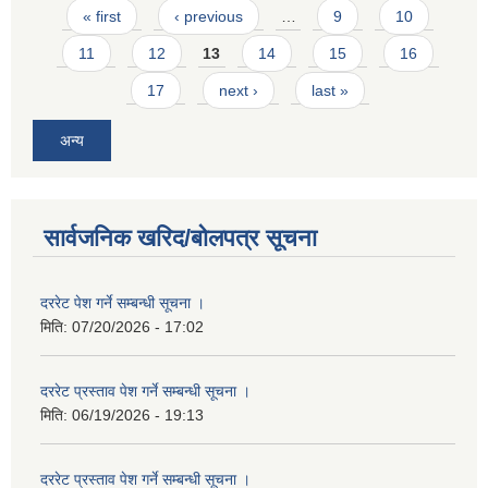
Pages
« first
‹ previous
…
9
10
11
12
13
14
15
16
17
next ›
last »
अन्य
सार्वजनिक खरिद/बोलपत्र सूचना
दररेट पेश गर्ने सम्बन्धी सूचना ।
मिति:
07/20/2026 - 17:02
दररेट प्रस्ताव पेश गर्ने सम्बन्धी सूचना ।
मिति:
06/19/2026 - 19:13
दररेट प्रस्ताव पेश गर्ने सम्बन्धी सूचना ।