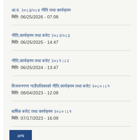
आ.व. २०८३/०८४ नीति तथा कार्यक्रम
मिति:
06/25/2026 - 07:08
नीति,कार्यक्रम तथा बजेट २०८२/०८३
मिति:
06/25/2025 - 14:47
नीति,कार्यक्रम तथा बजेट २०८१।८२
मिति:
06/25/2024 - 13:47
विजयनगगर गाउँपालिकाको नीति,कार्यक्रम तथा बजेट २०८०।८१
मिति:
08/04/2023 - 12:08
बार्षिक बजेट तथा कार्यक्रम २०८०।८१
मिति:
07/17/2023 - 16:09
अन्य