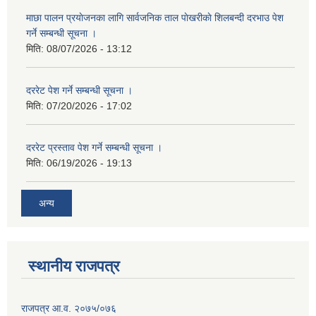
माछा पालन प्रयाेजनका लागि सार्वजनिक ताल पाेखरीकाे शिलबन्दी दरभाउ पेश
गर्ने सम्बन्धी सूचना ।
मिति:
08/07/2026 - 13:12
दररेट पेश गर्ने सम्बन्धी सूचना ।
मिति:
07/20/2026 - 17:02
दररेट प्रस्ताव पेश गर्ने सम्बन्धी सूचना ।
मिति:
06/19/2026 - 19:13
अन्य
स्थानीय राजपत्र
राजपत्र आ.व. २०७५/०७६