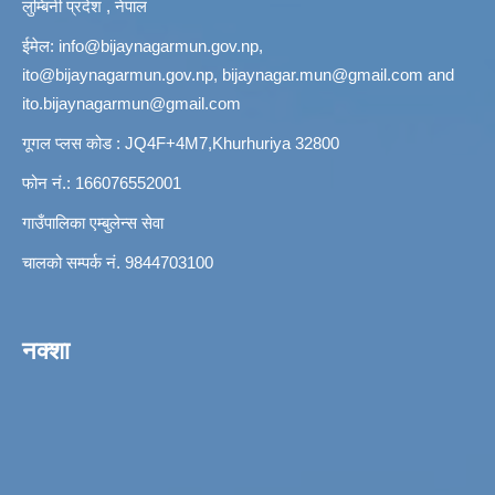
लुम्बिनी प्रदेश , नेपाल
ईमेल:
info@bijaynagarmun.gov.np
,
ito@bijaynagarmun.gov.np
,
bijaynagar.mun@gmail.com
and
ito.bijaynagarmun@gmail.com
गूगल प्लस कोड : JQ4F+4M7,Khurhuriya 32800
फोन नं.: 166076552001
गाउँपालिका एम्बुलेन्स सेवा
चालको सम्पर्क नं. 9844703100
नक्शा