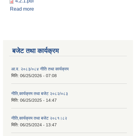
4.2.1.pdf
Read more
about आय व्यय विवरण २०७७।०७८
बजेट तथा कार्यक्रम
आ.व. २०८३/०८४ नीति तथा कार्यक्रम
मिति:
06/25/2026 - 07:08
नीति,कार्यक्रम तथा बजेट २०८२/०८३
मिति:
06/25/2025 - 14:47
नीति,कार्यक्रम तथा बजेट २०८१।८२
मिति:
06/25/2024 - 13:47