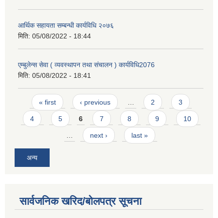
आर्थिक सहायता सम्बन्धी कार्यविधि २०७६
मिति:
05/08/2022 - 18:44
एम्बुलेन्स सेवा ( व्यवस्थापन तथा संचालन ) कार्यविधि2076
मिति:
05/08/2022 - 18:41
Pages
« first
‹ previous
…
2
3
4
5
6
7
8
9
10
…
next ›
last »
अन्य
सार्वजनिक खरिद/बोलपत्र सूचना