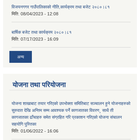
विजयनगगर गाउँपालिकाको नीति,कार्यक्रम तथा बजेट २०८०।८१
मिति:
08/04/2023 - 12:08
बार्षिक बजेट तथा कार्यक्रम २०८०।८१
मिति:
07/17/2023 - 16:09
अन्य
योजना तथा परियोजना
योजना शाखाबाट तयार गरिएको उपभोक्ता समितिबाट सञ्चालन हुने योजनाहरुको
सुरुवात देखि अन्तिम सम्म आवश्यक पर्ने कागजातका विवरण¸ साथै ती
कागजातका ढाँचाहरु समेत संग्रहित गरि प्रकाशन गरिएको योजना संचालन
सहयोगि पुस्तिका
मिति:
01/06/2022 - 16:06