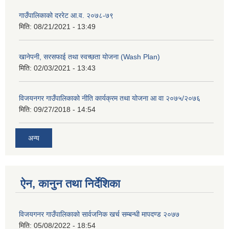
गाउँपालिकाको दररेट आ.व. २०७८-७९
मिति:
08/21/2021 - 13:49
खानेपनी, सरसफाई तथा स्वच्छता योजना (Wash Plan)
मिति:
02/03/2021 - 13:43
विजयनगर गाउँपालिकाको नीति कार्यक्रम तथा योजना आ वा २०७५/२०७६
मिति:
09/27/2018 - 14:54
अन्य
ऐन, कानुन तथा निर्देशिका
विजयगनर गाउँपालिकाको सार्वजनिक खर्च सम्बन्धी मापदण्ड २०७७
मिति:
05/08/2022 - 18:54