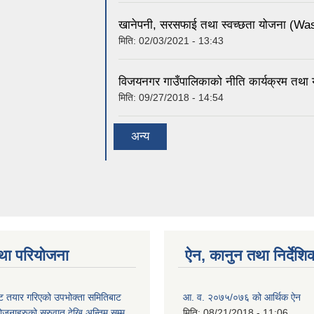
खानेपनी, सरसफाई तथा स्वच्छता योजना (Wa
मिति:
02/03/2021 - 13:43
विजयनगर गाउँपालिकाको नीति कार्यक्रम त
मिति:
09/27/2018 - 14:54
अन्य
था परियोजना
ऐन, कानुन तथा निर्देशि
 तयार गरिएको उपभोक्ता समितिबाट
आ. व. २०७५/०७६ को आर्थिक ऐन
ोजनाहरुको सुरुवात देखि अन्तिम सम्म
मिति:
08/21/2018 - 11:06