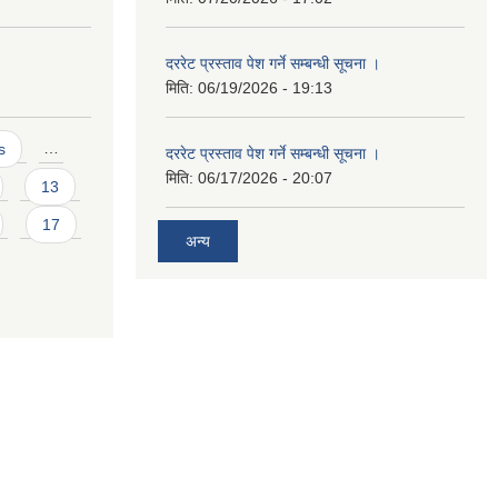
दररेट प्रस्ताव पेश गर्ने सम्बन्धी सूचना ।
मिति:
06/19/2026 - 19:13
s
…
दररेट प्रस्ताव पेश गर्ने सम्बन्धी सूचना ।
मिति:
06/17/2026 - 20:07
13
17
अन्य