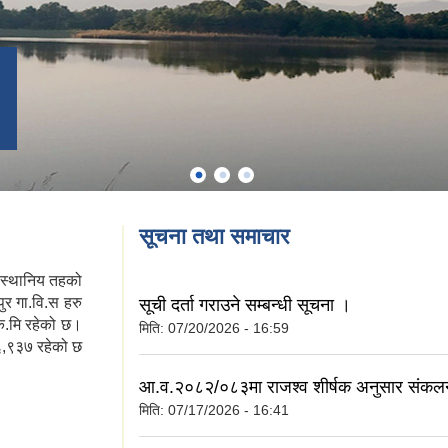
सूचना तथा समाचार
 स्थानिय तहको
पुर गा.वि.स हरु
सूची दर्ता गराउने सम्बन्धी सूचना ।
ि.मि रहेको छ।
मिति:
07/20/2026 - 16:59
६,९३७ रहेको छ
आ.व.२०८२/०८३मा राजश्व शीर्षक अनुसार संक
मिति:
07/17/2026 - 16:41