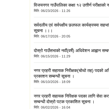
विजयनगर गाउँपालिका कक्षा १२ उत्तीर्ण परीक्षाक
मिति:
06/23/2026 - 11:26
सर्वदलीय एवं सर्वपक्षीय छलफल कार्यक्रममा सहभाग
सूचना ।।।
मिति:
06/17/2026 - 20:05
दोस्रो गाउँसभाको नवौं(वर्षे) अधिवेशन आह्वान सम्ब
मिति:
06/15/2026 - 11:29
नगर प्रहरी सहायक निरीक्षक(चोथो तह) पदको अन
प्रकाशन सम्बन्धी सूचना ।
मिति:
06/10/2026 - 18:09
नगर प्रहरी सहायक निरिक्षक पदका लागि सेवा करा
सम्बन्धी दाेस्राे पटक प्रकाशित सूचना ।
मिति:
06/02/2026 - 16:04