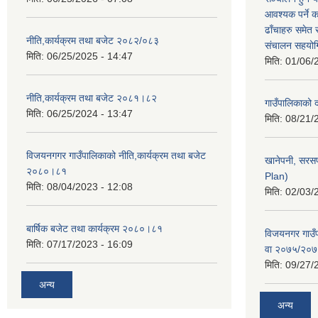
आवश्यक पर्ने 
ढाँचाहरु समेत
नीति,कार्यक्रम तथा बजेट २०८२/०८३
संचालन सहयोगि
मिति:
06/25/2025 - 14:47
मिति:
01/06/
नीति,कार्यक्रम तथा बजेट २०८१।८२
गाउँपालिकाको
मिति:
06/25/2024 - 13:47
मिति:
08/21/
विजयनगगर गाउँपालिकाको नीति,कार्यक्रम तथा बजेट
खानेपनी, सरस
२०८०।८१
Plan)
मिति:
08/04/2023 - 12:08
मिति:
02/03/
बार्षिक बजेट तथा कार्यक्रम २०८०।८१
विजयनगर गाउँप
मिति:
07/17/2023 - 16:09
वा २०७५/२०
मिति:
09/27/
अन्य
अन्य