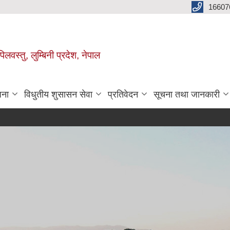
16607
िलवस्तु, लुम्बिनी प्रदेश, नेपाल
जना
विधुतीय शुसासन सेवा
प्रतिवेदन
सूचना तथा जानकारी