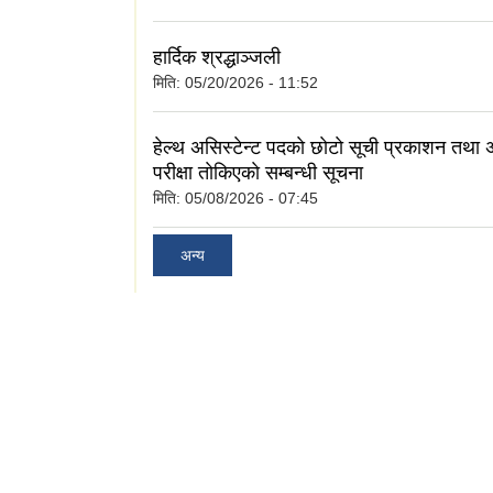
हार्दिक श्रद्धाञ्जली
मिति:
05/20/2026 - 11:52
हेल्थ असिस्टेन्ट पदकाे छाेटाे सूची प्रकाशन तथा अन्
परीक्षा ताेकिएकाे सम्बन्धी सूचना
मिति:
05/08/2026 - 07:45
अन्य