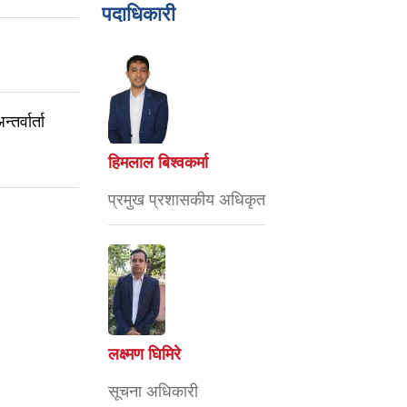
पदाधिकारी
तर्वार्ता
हिमलाल बिश्वकर्मा
प्रमुख प्रशासकीय अधिकृत
लक्ष्मण घिमिरे
सूचना अधिकारी