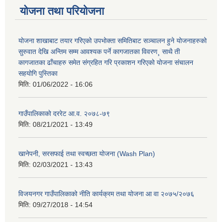
योजना तथा परियोजना
योजना शाखाबाट तयार गरिएको उपभोक्ता समितिबाट सञ्चालन हुने योजनाहरुको
सुरुवात देखि अन्तिम सम्म आवश्यक पर्ने कागजातका विवरण¸ साथै ती
कागजातका ढाँचाहरु समेत संग्रहित गरि प्रकाशन गरिएको योजना संचालन
सहयोगि पुस्तिका
मिति:
01/06/2022 - 16:06
गाउँपालिकाको दररेट आ.व. २०७८-७९
मिति:
08/21/2021 - 13:49
खानेपनी, सरसफाई तथा स्वच्छता योजना (Wash Plan)
मिति:
02/03/2021 - 13:43
विजयनगर गाउँपालिकाको नीति कार्यक्रम तथा योजना आ वा २०७५/२०७६
मिति:
09/27/2018 - 14:54