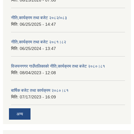
मिति:
06/25/2026 - 07:08
नीति,कार्यक्रम तथा बजेट २०८२/०८३
मिति:
06/25/2025 - 14:47
नीति,कार्यक्रम तथा बजेट २०८१।८२
मिति:
06/25/2024 - 13:47
विजयनगगर गाउँपालिकाको नीति,कार्यक्रम तथा बजेट २०८०।८१
मिति:
08/04/2023 - 12:08
बार्षिक बजेट तथा कार्यक्रम २०८०।८१
मिति:
07/17/2023 - 16:09
अन्य