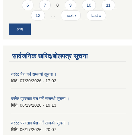
6
7
8
9
10
11
12
…
next ›
last »
अन्य
सार्वजनिक खरिद/बोलपत्र सूचना
दररेट पेश गर्ने सम्बन्धी सूचना ।
मिति:
07/20/2026 - 17:02
दररेट प्रस्ताव पेश गर्ने सम्बन्धी सूचना ।
मिति:
06/19/2026 - 19:13
दररेट प्रस्ताव पेश गर्ने सम्बन्धी सूचना ।
मिति:
06/17/2026 - 20:07