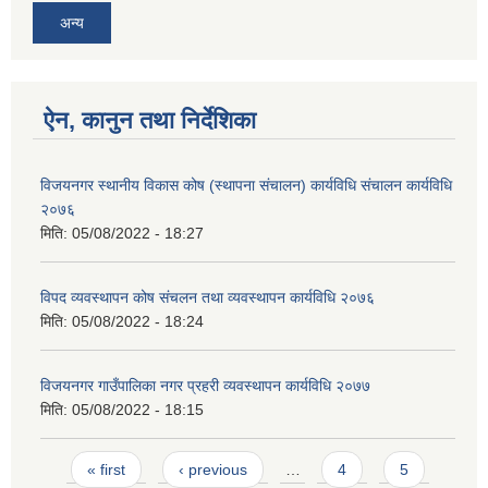
अन्य
ऐन, कानुन तथा निर्देशिका
विजयनगर स्थानीय विकास कोष (स्थापना संचालन) कार्यविधि संचालन कार्यविधि
२०७६
मिति:
05/08/2022 - 18:27
विपद व्यवस्थापन कोष संचलन तथा व्यवस्थापन कार्यविधि २०७६
मिति:
05/08/2022 - 18:24
विजयनगर गाउँपालिका नगर प्रहरी व्यवस्थापन कार्यविधि २०७७
मिति:
05/08/2022 - 18:15
Pages
« first
‹ previous
…
4
5