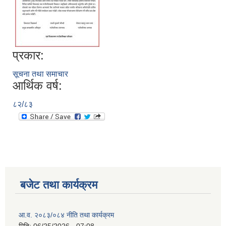
प्रकार:
सूचना तथा समाचार
आर्थिक वर्ष:
८२/८३
बजेट तथा कार्यक्रम
आ.व. २०८३/०८४ नीति तथा कार्यक्रम