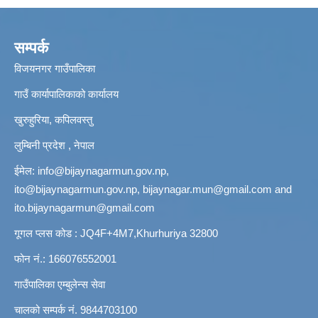
सम्पर्क
विजयनगर गाउँपालिका
गाउँ कार्यापालिकाको कार्यालय
खुरुहुरिया, कपिलवस्तु
लुम्बिनी प्रदेश , नेपाल
ईमेल:
info@bijaynagarmun.gov.np
,
ito@bijaynagarmun.gov.np
,
bijaynagar.mun@gmail.com
and
ito.bijaynagarmun@gmail.com
गूगल प्लस कोड : JQ4F+4M7,Khurhuriya 32800
फोन नं.: 166076552001
गाउँपालिका एम्बुलेन्स सेवा
चालको सम्पर्क नं. 9844703100