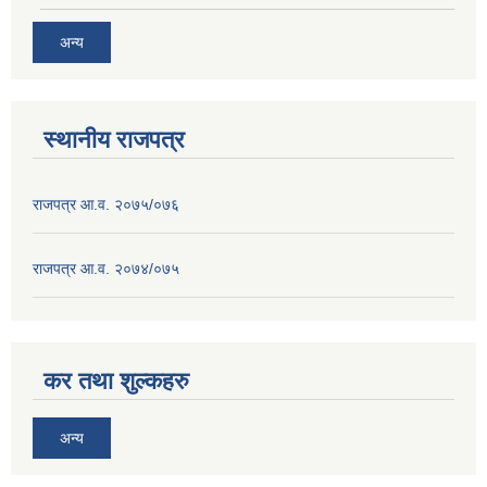
अन्य
स्थानीय राजपत्र
राजपत्र आ.व. २०७५/०७६
राजपत्र आ.व. २०७४/०७५
कर तथा शुल्कहरु
अन्य